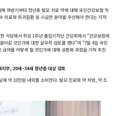
 올해 하반기부터 청년층 탈모 치료 약에 대해 국민건강보험 적
수 의료와 희귀질환 등 시급한 분야를 우선해야 한다는 지적
구 한 식당에서 취임 1주년 출입기자단 간담회에서 "건강보험에
들어갈 것인가에 대한 실무적 검토를 했다"며 "7월 4일 국민
모 급여를 어떻게 할 것인가에 대해 공론화 과정을 거쳐 추진
지부, 20세~34세 청년층 대상 검토
에 약 10만원 내외를 소비한다. 탈모 진료와 약 처방, 약 조