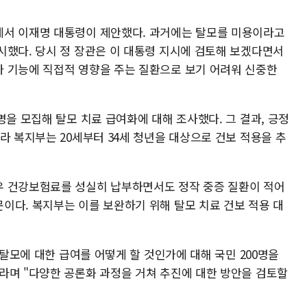
에서 이재명 대통령이 제안했다. 과거에는 탈모를 미용이라고
시했다. 당시 정 장관은 이 대통령 지시에 검토해 보겠다면서
 기능에 직접적 영향을 주는 질환으로 보기 어려워 신중한
명을 모집해 탈모 치료 급여화에 대해 조사했다. 그 결과, 긍정
라 복지부는 20세부터 34세 청년을 대상으로 건보 적용을 추
우 건강보험료를 성실히 납부하면서도 정작 중증 질환이 적어
이다. 복지부는 이를 보완하기 위해 탈모 치료 건보 적용 대
 탈모에 대한 급여를 어떻게 할 것인가에 대해 국민 200명을
라며 "다양한 공론화 과정을 거쳐 추진에 대한 방안을 검토할