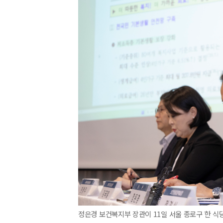
정은경 보건복지부 장관이 11일 서울 종로구 한 식