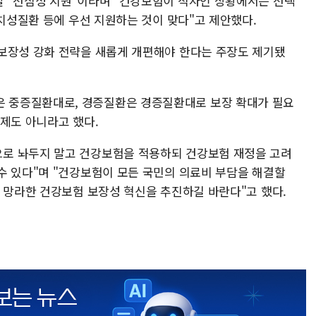
 "선심성 지원"이라며 "건강보험이 적자인 상황에서는 선택
난치성질환 등에 우선 지원하는 것이 맞다"고 제안했다.
보장성 강화 전략을 새롭게 개편해야 한다는 주장도 제기됐
 중증질환대로, 경증질환은 경증질환대로 보장 확대가 필요
문제도 아니라고 했다.
로 놔두지 말고 건강보험을 적용하되 건강보험 재정을 고려
수 있다"며 "건강보험이 모든 국민의 의료비 부담을 해결할
을 망라한 건강보험 보장성 혁신을 추진하길 바란다"고 했다.