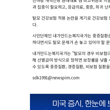
천하람 개혁신당 원내대표 겸 최고위원도 이날
과 집중이 필요하고, 응급의료, 중증, 희귀 
탈모 건강보험 적용 논란을 계기로 건강보험 
다.
시민단체인 내가만드는복지국가는 중증질환은
하다면서도 탈모 문제가 손 놓고 있어야 할 
내가만드는복지국가는 "탈모의 경우 비보험으
해 선별급여 방식으로 정하면 보장률을 낮출 
수 있도록 중증질환, 경증질환, 비보험 질환
sdk1991@newspim.com