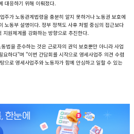
에 대응하기 위해 이뤄졌다.
사업주가 노동관계법령을 충분히 알지 못하거나 노동권 보호에
이 노동부 설명이다. 정부 정책도 사후 처벌 중심의 접근보다
적 지원체계를 강화하는 방향으로 추진한다.
동법을 준수하는 것은 근로자의 권익 보호뿐만 아니라 사업
필요하다"며 "이번 간담회를 시작으로 영세사업주 의견 수렴
바탕으로 영세사업주와 노동자가 함께 안심하고 일할 수 있는