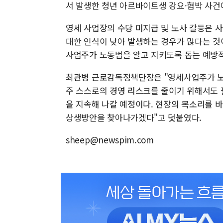
서 발생한 청년 아르바이트생 강요·협박 사건
영세 사업장의 수당 미지급 및 노사 갈등은 
대한 인식이 낮아 발생하는 경우가 많다는 것
사업주가 노동법을 알고 지키도록 돕는 예방
최관병 근로감독정책단장은 "영세사업주가 노
주 스스로의 경영 리스크를 줄이기 위해서도 
을 지속해 나갈 예정이다. 현장의 목소리를 
상생방안을 찾아나가겠다"고 덧붙였다.
sheep@newspim.com