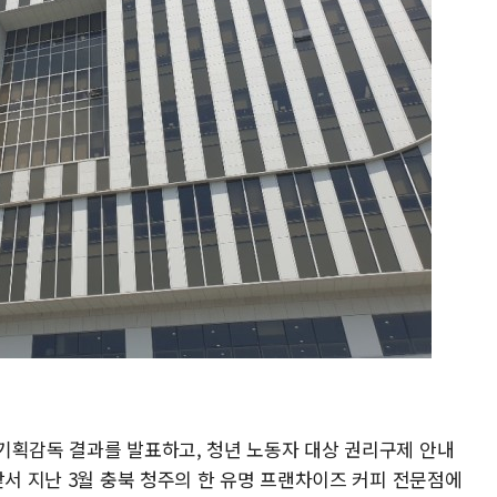
기획감독 결과를 발표하고, 청년 노동자 대상 권리구제 안내
앞서 지난 3월 충북 청주의 한 유명 프랜차이즈 커피 전문점에