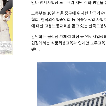
만나 영세사업장 노무관리 지원 강화 방안을 
노동부는 10일 서울 중구에 위치한 한국기
협회, 한국외식업중앙회 등 식품위생업 사업자
에 대한 고용노동교육을 맡고 있는 한국고용
간담회는 음식점·카페·제과점 등 영세사업장의
현장에서는 식품위생교육과 연계한 노무교육 확
됐다.