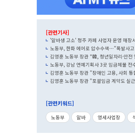
[관련기사]
'알바생 고소' 청주 카페 사업자 운영 매장
노동부, 한화 에어로 압수수색…"폭발사고 
김영훈 노동부 장관 "韓, 청년일자리·안전
노동부, 강남 연예기획사 3곳 임금체불 전
김영훈 노동부 장관 "장애인 고용, 사회 통
김영훈 노동부 장관 "포괄임금 계약도 실근
[관련키워드]
노동부
알바
영세사업장