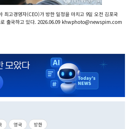
아 최고경영자(CEO)가 방한 일정을 마치고 9일 오전 김포국
하고 있다. 2026.06.09 khwphoto@newspim.com
국
영국
방한