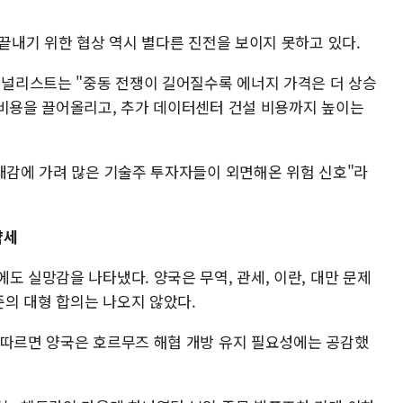
 끝내기 위한 협상 역시 별다른 진전을 보이지 못하고 있다.
널리스트는 "중동 전쟁이 길어질수록 에너지 가격은 더 상승
 비용을 끌어올리고, 추가 데이터센터 건설 비용까지 높이는
기대감에 가려 많은 기술주 투자자들이 외면해온 위험 신호"라
약세
도 실망감을 나타냈다. 양국은 무역, 관세, 이란, 대만 문제
의 대형 합의는 나오지 않았다.
 따르면 양국은 호르무즈 해협 개방 유지 필요성에는 공감했