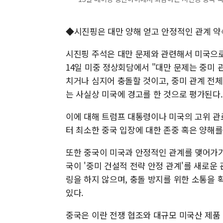
◆시진핑은 대만 양해 얻고 안정적인 관계 약
시진핑 주석은 대만 문제와 관련해서 미국으로
14일 미중 정상회담에서 "대만 문제는 중미 
치거나 심지어 충돌할 것이고, 중미 관계 전체
는 사실상 미국에 경고를 한 것으로 평가된다.
이에 대해 트럼프 대통령이나 미국의 고위 관
터 최소한 중국 입장에 대한 존중 혹은 양해를
또한 중국이 미국과 안정적인 관계를 맺어가기
국이 '중미 건설적 전략 안정 관계'를 새로운
링을 하지 않으며, 충돌 방지를 위한 소통을
있다.
중국은 이란 전쟁 협조와 대규모 미국산 제품