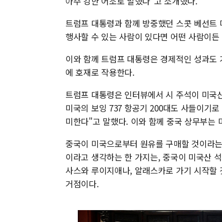
아주 강한 어조로 말했다"고 소개했다.
트럼프 대통령과 함께 방중했던 스콧 베선트
행사할 수 있는 사람이 있다면 어떤 사람이든
이와 함께 트럼프 대통령은 경제적인 성과도 
에 호재로 작용한다.
트럼프 대통령은 인터뷰에서 시 주석이 미국산
미국의 보잉 737 항공기 200대도 사들이기로
미한다"고 말했다. 이와 함께 중국 상무부는
중국이 미국으로부터 원유를 구매할 것이라는 
이라고 생각하는 한 가지는, 중국이 미국산 
사스와 루이지애나, 알래스카로 가기 시작할 
거점이다.