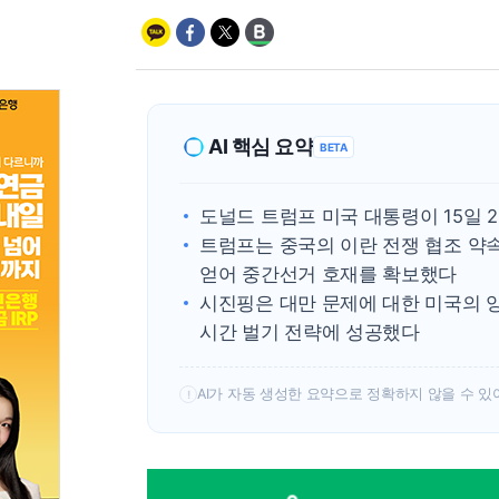
AI 핵심 요약
BETA
도널드 트럼프 미국 대통령이 15일 
트럼프는 중국의 이란 전쟁 협조 약
얻어 중간선거 호재를 확보했다
시진핑은 대만 문제에 대한 미국의 
시간 벌기 전략에 성공했다
AI가 자동 생성한 요약으로 정확하지 않을 수 있
!