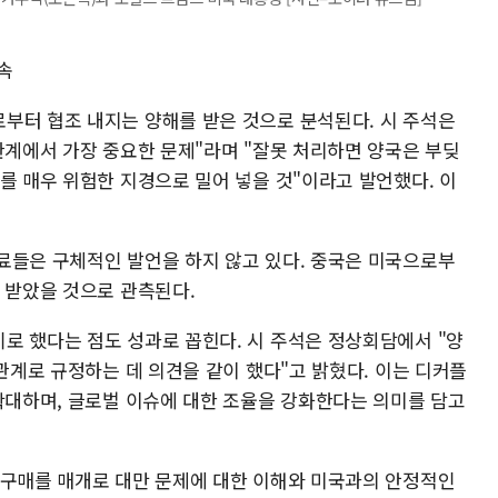
속
부터 협조 내지는 양해를 받은 것으로 분석된다. 시 주석은
관계에서 가장 중요한 문제"라며 "잘못 처리하면 양국은 부딪
를 매우 위험한 지경으로 밀어 넣을 것"이라고 발언했다. 이
료들은 구체적인 발언을 하지 않고 있다. 중국은 미국으로부
 받았을 것으로 관측된다.
로 했다는 점도 성과로 꼽힌다. 시 주석은 정상회담에서 "양
 관계로 규정하는 데 의견을 같이 했다"고 밝혔다. 이는 디커플
 확대하며, 글로벌 이슈에 대한 조율을 강화한다는 의미를 담고
 구매를 매개로 대만 문제에 대한 이해와 미국과의 안정적인