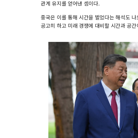
관계 유지를 얻어낸 셈이다.
중국은 이를 통해 시간을 벌었다는 해석도 나
공고히 하고 미래 경쟁에 대비할 시간과 공간