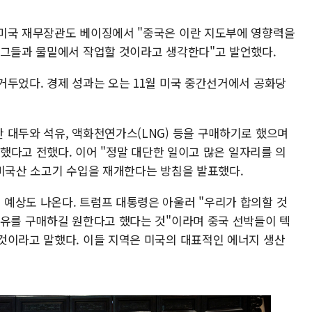
 미국 재무장관도 베이징에서 "중국은 이란 지도부에 영향력을
 그들과 물밑에서 작업할 것이라고 생각한다"고 발언했다.
거두었다. 경제 성과는 오는 11월 미국 중간선거에서 공화당
 대두와 석유, 액화천연가스(LNG) 등을 구매하기로 했으며
 했다고 전했다. 이어 "정말 대단한 일이고 많은 일자리를 의
 미국산 소고기 수입을 재개한다는 방침을 발표했다.
예상도 나온다. 트럼프 대통령은 아울러 "우리가 합의할 것
석유를 구매하길 원한다고 했다는 것"이라며 중국 선박들이 텍
것이라고 말했다. 이들 지역은 미국의 대표적인 에너지 생산