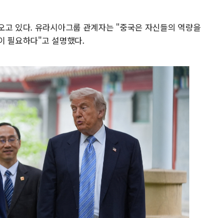
오고 있다. 유라시아그룹 관계자는 "중국은 자신들의 역량을
이 필요하다"고 설명했다.