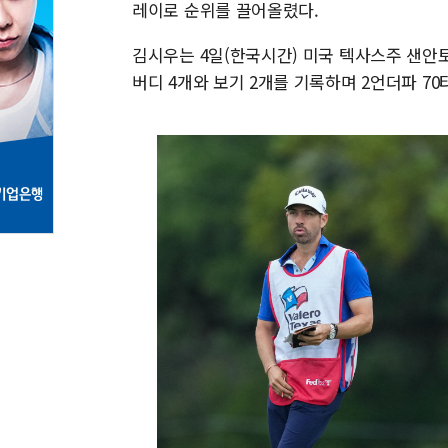
레이로 순위를 끌어올렸다.
김시우는 4일(한국시간) 미국 텍사스주 샌안
버디 4개와 보기 2개를 기록하며 2언더파 70