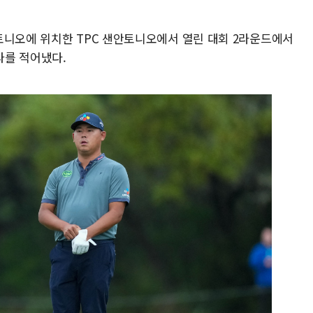
토니오에 위치한 TPC 샌안토니오에서 열린 대회 2라운드에서
타를 적어냈다.