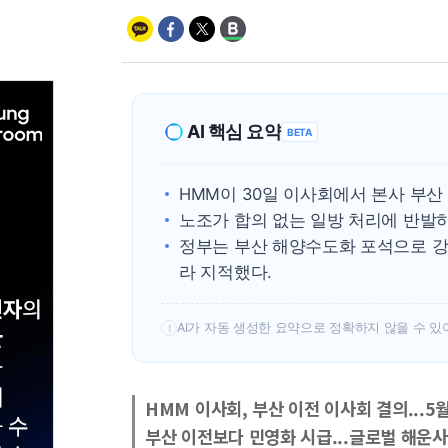
AI 핵심 요약
BETA
HMM이 30일 이사회에서 본사 부산
노조가 합의 없는 일방 처리에 반발하
정부는 부산 해양수도화 포석으로 강
라 지적했다.
AI가 자동 생성한 요약으로 정확하지 않을 수 있
!
HMM 이사회, 부산 이전 이사회 결의...5
부산 이전보다 민영화 시급...글로벌 해운사