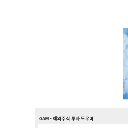
GAM
- 해외주식 투자 도우미