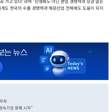
로 가고 있다"라며 "민영화도 아닌 본업 경쟁력과 상관 없는
에게도 한국의 수출 경쟁력과 해운산업 전체에도 도움이 되지
 우회
년 영속기업 항해 시작"