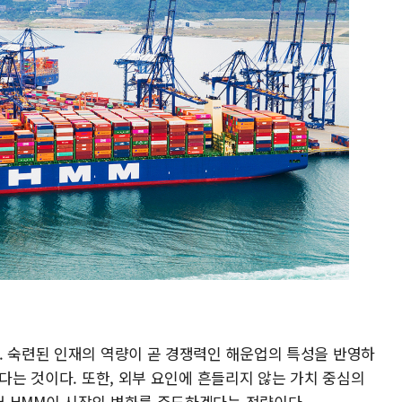
. 숙련된 인재의 역량이 곧 경쟁력인 해운업의 특성을 반영하
겠다는 것이다. 또한, 외부 요인에 흔들리지 않는 가치 중심의
 HMM이 시장의 변화를 주도하겠다는 전략이다.