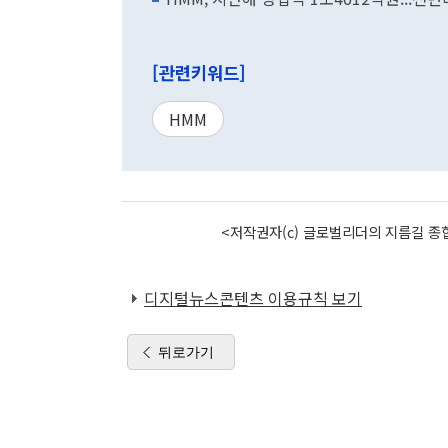
[관련키워드]
HMM
<저작권자(c) 글로벌리더의 지름길 종합
디지털뉴스콘텐츠 이용규칙 보기
뒤로가기