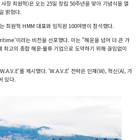
 사장 최원혁)은 오는 25일 창립 50주년을 맞아 기념식을 열
일 밝혔다.
 최원혁 HMM 대표와 임직원 100여명이 참석했다.
ritime'이라는 비전을 선포했다. 이는 "해운을 넘어 더 큰 가
세계 최고의 종합 해운·물류 기업으로 도약하기 위해 끊임없이
V.E'를 제시했다. 'W.A.V.E' 전략은 인재(W), 혁신(A), 가
어 있다.