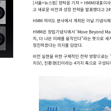
[서울=뉴스핌] 정탁윤 기자 = HMM(대표이사
고 새로운 비전과 성장 전략을 발표했다고 24
HMM 여의도 본사에서 개최된 이날 기념식에는
HMM은 창립기념식에서 'Move Beyond Ma
치, 더 나은 미래를 움직인다"라는 뜻으로 
정진하겠다는 의지를 담았다.
비전 실현을 위한 구체적인 전략 방향으로는 'W.A.
치(V), 친환경(E)이라는 4가지 축으로 구성되