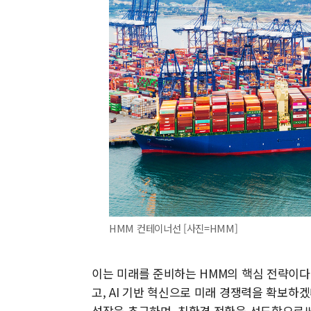
HMM 컨테이너선 [사진=HMM]
이는 미래를 준비하는 HMM의 핵심 전략이다
고, AI 기반 혁신으로 미래 경쟁력을 확보하
성장을 추구하며, 친환경 전환을 선도함으로써