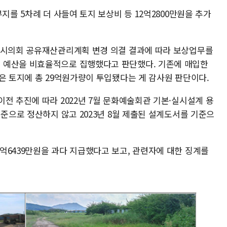
지를 5차례 더 사들여 토지 보상비 등 12억2800만원을 추가
 시의회 공유재산관리계획 변경 의결 결과에 따라 보상업무를
 예산을 비효율적으로 집행했다고 판단했다. 기존에 매입한
은 토지에 총 29억원가량이 투입됐다는 게 감사원 판단이다.
전 추진에 따라 2022년 7월 문화예술회관 기본·실시설계 용
기준으로 정산하지 않고 2023년 8월 제출된 설계도서를 기준으
억6439만원을 과다 지급했다고 보고, 관련자에 대한 징계를