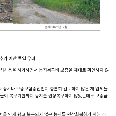
추가 예산 투입 우려
일시사용을 허가하면서 농지복구비 보증을 제대로 확인하지 않
 보증서나 보증보험증권인지 충분히 검토하지 않은 채 업체들
업체들이 복구기한까지 농지를 원상복구하지 않았는데도 보증금
험을 안게 됐고 복구되지 않은 농지를 원상회복하기 위해 추