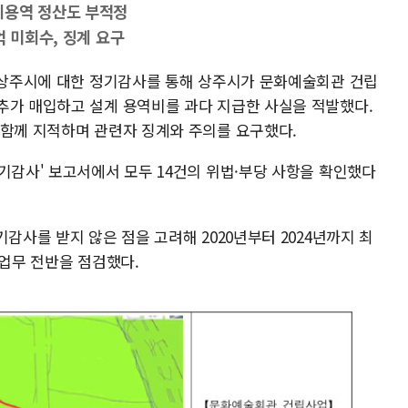
계용역 정산도 부적정
억 미회수, 징계 요구
북 상주시에 대한 정기감사를 통해 상주시가 문화예술회관 건립
추가 매입하고 설계 용역비를 과다 지급한 사실을 적발했다.
 함께 지적하며 관련자 징계와 주의를 요구했다.
기감사' 보고서에서 모두 14건의 위법·부당 사항을 확인했다
감사를 받지 않은 점을 고려해 2020년부터 2024년까지 최
 업무 전반을 점검했다.