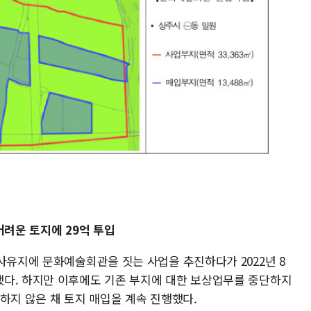
어려운 토지에 29억 투입
사유지에 문화예술회관을 짓는 사업을 추진하다가 2022년 8
다. 하지만 이후에도 기존 부지에 대한 보상업무를 중단하지
하지 않은 채 토지 매입을 계속 진행했다.