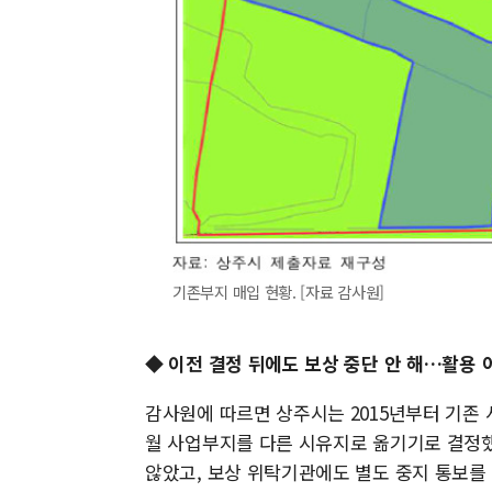
기존부지 매입 현황. [자료 감사원]
◆ 이전 결정 뒤에도 보상 중단 안 해…활용 
감사원에 따르면 상주시는 2015년부터 기존 
월 사업부지를 다른 시유지로 옮기기로 결정했
않았고, 보상 위탁기관에도 별도 중지 통보를 