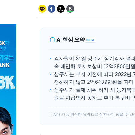
AI 핵심 요약
BETA
감사원이 31일 상주시 정기감사 결
속 매입해 토지보상비 12억2800만
상주시는 부지 이전에 따라 2022년
정산하지 않고 2억6439만원을 과다
상주시가 골재 채취 허가 시 농지복구
원을 지급받지 못하고 추가 복구비 1
AI가 자동 생성한 요약으로 정확하지 않을 수 있
!