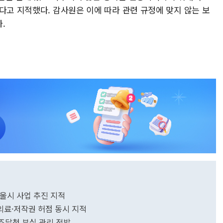
다고 지적했다. 감사원은 이에 따라 관련 규정에 맞지 않는 보
.
서울시 사업 추진 지적
의료·저작권 허점 동시 지적
조달청 부실 관리 적발