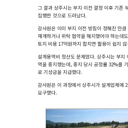
그 결과 상주시는 부지 이전 결정 이후 기존 부
집행한 것으로 드러났다.
감사원은 이미 부지 이전 방침이 정해진 만큼
재개하거나 위탁 협약을 해지했어야 하는데도
토지 비용 17억원까지 합치면 활용이 쉽지 않
설계용역비 정산도 문제였다. 상주시는 부지 이
역을 중지했는데, 중지 당시 공정률 32%를 
로 기성금을 지급했다.
감사원은 이 과정에서 상주시가 설계업체에 2
요구했다.