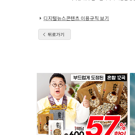
디지털뉴스콘텐츠 이용규칙 보기
뒤로가기