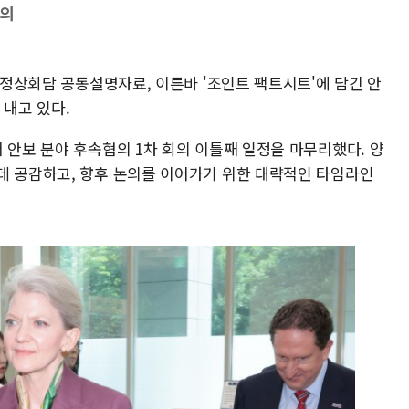
논의
 정상회담 공동설명자료, 이른바 '조인트 팩트시트'에 담긴 안
 내고 있다.
 안보 분야 후속협의 1차 회의 이틀째 일정을 마무리했다. 양
데 공감하고, 향후 논의를 이어가기 위한 대략적인 타임라인