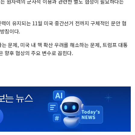
는 원자력의 군사적 이용과 관련한 별도 협정이 필요하다는
진력이 유지되는 11월 미국 중간선거 전까지 구체적인 문안 협
 방침이다.
 문제, 미국 내 핵 확산 우려를 해소하는 문제, 트럼프 대통
은 향후 협상의 주요 변수로 꼽힌다.