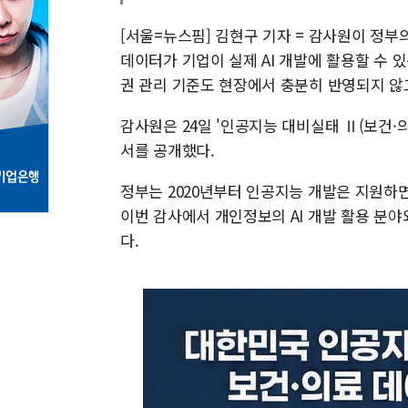
[서울=뉴스핌] 김현구 기자 = 감사원이 정부의
데이터가 기업이 실제 AI 개발에 활용할 수 
권 관리 기준도 현장에서 충분히 반영되지 않
감사원은 24일 '인공지능 대비실태 Ⅱ(보건·
서를 공개했다.
정부는 2020년부터 인공지능 개발은 지원하
이번 감사에서 개인정보의 AI 개발 활용 분야
다.