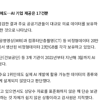
에도…AI 기업 제공은 17건뿐
점검한 결과 주요 공공기관들이 대규모 의료 데이터를 보유하
조한 것으로 나타났다.
영상(MRI)과 컴퓨터단층촬영(CT) 등 비정형데이터 20만
정에서 생산된 비정형데이터 23만GB를 각각 보유하고 있었다.
보공단) 등 3개 기관이 2021년부터 지난해 3월까지 AI
쳤다.
요 1위인데도 실제 AI 개발에 활용 가능한 데이터의 종류와
게 설계되지 않았다고 판단했다.
고 있으면서도 상당수 자료를 표준화하지 않은 채 단순 보관
출하는 것 자체가 쉽지 않은 상황이라고 감사원은 지적했다.