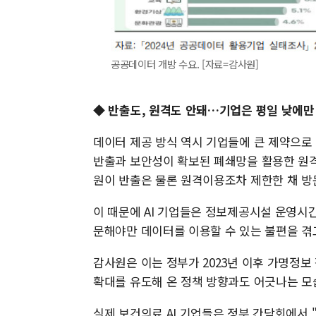
공공데이터 개방 수요. [자료=감사원]
◆ 반출도, 원격도 안돼…기업은 평일 낮에만
데이터 제공 방식 역시 기업들에 큰 제약으로 
반출과 보안성이 확보된 폐쇄망을 활용한 원격
원이 반출은 물론 원격이용조차 제한한 채 방
이 때문에 AI 기업들은 정보제공시설 운영시간
문해야만 데이터를 이용할 수 있는 불편을 겪
감사원은 이는 정부가 2023년 이후 가명정보
확대를 유도해 온 정책 방향과도 어긋나는 모
실제 보건의료 AI 기업들은 정부 간담회에서 