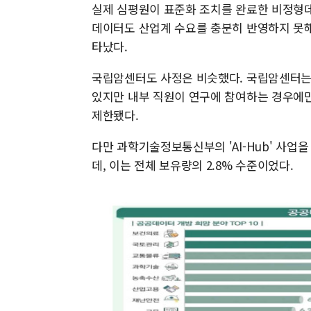
실제 심평원이 표준화 조치를 완료한 비정형데
데이터도 산업계 수요를 충분히 반영하지 못해
타났다.
국립암센터도 사정은 비슷했다. 국립암센터는
있지만 내부 직원이 연구에 참여하는 경우에만
제한됐다.
다만 과학기술정보통신부의 'AI-Hub' 사업을
데, 이는 전체 보유량의 2.8% 수준이었다.