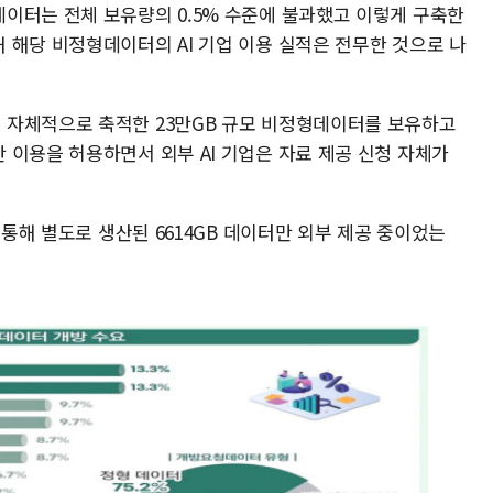
이터는 전체 보유량의 0.5% 수준에 불과했고 이렇게 구축한
 해당 비정형데이터의 AI 기업 이용 실적은 전무한 것으로 나
 자체적으로 축적한 23만GB 규모 비정형데이터를 보유하고
 이용을 허용하면서 외부 AI 기업은 자료 제공 신청 자체가
 통해 별도로 생산된 6614GB 데이터만 외부 제공 중이었는