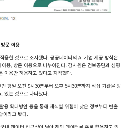
 방문 이용
작용한 것으로 조사됐다. 공공데이터의 AI 기업 제공 방식은
이용, 방문 이용으로 나누어진다. 감사원은 건보공단과 심평
문 이용만 허용하고 있다고 지적했다.
인 평일 오전 9시30분부터 오후 5시30분까지 직접 기관을 방
고 있는 것으로 나타났다.
 활용 확대방안 등을 통해 재식별 위험이 낮은 정보부터 반출
습이라고 봤다.
"국내 데이터 접근성이 낮아 해외 데이터를 주로 활용하고 있