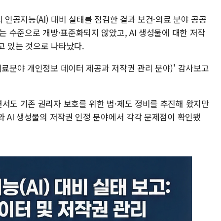
 인공지능(AI) 대비 실태를 점검한 결과 보건·의료 분야 공공
있는 수준으로 개방·표준화되지 않았고, AI 생성물에 대한 저작
고 있는 것으로 나타났다.
의료분야 개인정보 데이터 제공과 저작권 관리 분야)' 감사보고
면서도 기존 권리자 보호를 위한 법·제도 정비를 추진해 왔지만
와 AI 생성물의 저작권 인정 분야에서 각각 문제점이 확인됐