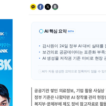
AI 핵심 요약
BETA
감사원이 24일 정부 AI 대비 실태를
보건의료 공공데이터는 표준화 부족으로
AI 생성물 저작권 기준 미비로 현장
AI가 자동 생성한 요약으로 정확하지 않을 수 있
!
공공기관 쌓인 의료정보, 기업 활용 사실상 
정부 기준은 나왔지만 AI 창작물 관리 현장
복지부·문체부에 제도 정비 참고자료로 활