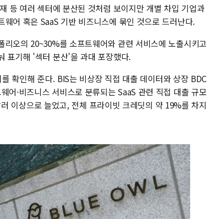
비재 등 여러 섹터에 분산된 것처럼 보이지만 개별 차입 기업과
웨어 혹은 SaaS 기반 비즈니스에 묶인 것으로 드러난다.
폴리오의 20~30%를 소프트웨어와 관련 서비스에 노출시키고
 표기해 '섹터 분산'을 과대 포장했다.
이를 확인해 준다. BIS는 비상장 직접 대출 데이터와 상장 BDC
웨어·비즈니스 서비스로 분류되는 SaaS 관련 직접 대출 규모
0억달러 이상으로 늘었고, 전체 프라이빗 크레딧의 약 19%를 차지