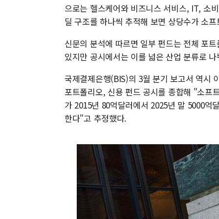
으로는 헬스케어와 비즈니스 서비스, IT, 소
딜 구조를 하나씩 추적해 보면 상당수가 소프트
신문의 분석에 따르면 일부 펀드는 전체 포트
있지만 공시에서는 이를 넓은 산업 분류로 나눠
국제결제은행(BIS)의 3월 분기 보고서 역시 
포트폴리오, 신용 펀드 공시를 종합해 "소프트
가 2015년 80억달러에서 2025년 말 500
한다"고 추정했다.