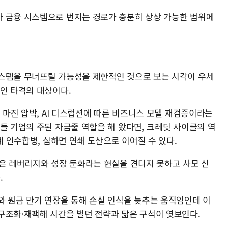
 금융 시스템으로 번지는 경로가 충분히 상상 가능한 범위에
스템을 무너뜨릴 가능성을 제한적인 것으로 보는 시각이 우세
적인 타격의 대상이다.
, 마진 압박, AI 디스럽션에 따른 비즈니스 모델 재검증이라는
들 기업의 주된 자금줄 역할을 해 왔다면, 크레딧 사이클의 역
계 인수합병, 심하면 연쇄 도산으로 이어질 수 있다.
높은 레버리지와 성장 둔화라는 현실을 견디지 못하고 사모 신
.
와 원금 만기 연장을 통해 손실 인식을 늦추는 움직임인데 이
구조화·재팩해 시간을 벌던 전략과 닮은 구석이 엿보인다.