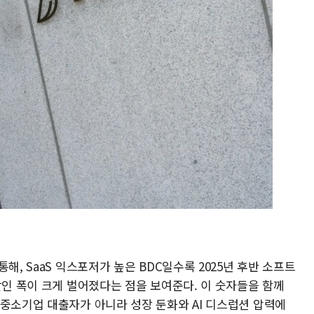
해, SaaS 익스포저가 높은 BDC일수록 2025년 후반 소프트
할인 폭이 크게 벌어졌다는 점을 보여준다. 이 숫자들을 함께
 중소기업 대출자가 아니라 성장 둔화와 AI 디스럽션 압력에