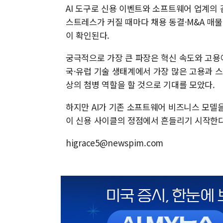
AI 도구로 신용 이벤트와 소프트웨어 업계의
스트레스가 커질 때마다 채용 동결·M&A 매
이 확인된다.
궁극적으로 가장 큰 파장은 혁신 속도와 고용에 
국·유럽 기술 생태계에서 가장 많은 고용과 스
상의 첨병 역할을 할 것으로 기대를 모았다.
하지만 AI가 기존 소프트웨어 비즈니스 모델
이 신용 사이클의 정점에서 흔들리기 시작한다
higrace5@newspim.com