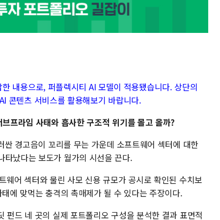
가 답한 내용으로, 퍼플렉시티 AI 모델이 적용됐습니다. 상단의
대 AI 콘텐츠 서비스를 활용해보기 바랍니다.
 서브프라임 사태와 흡사한 구조적 위기를 몰고 올까?
둘러싼 경고음이 꼬리를 무는 가운데 소프트웨어 섹터에 대한
나타났다는 보도가 월가의 시선을 끈다.
프트웨어 섹터와 물린 사모 신용 규모가 공시로 확인된 수치보
사태에 맞먹는 충격의 촉매제가 될 수 있다는 주장이다.
딧 펀드 네 곳의 실제 포트폴리오 구성을 분석한 결과 표면적