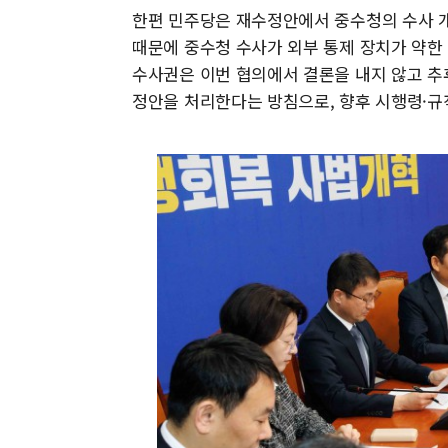
한편 민주당은 재수정안에서 중수청의 수사 개
때문에 중수청 수사가 외부 통제 장치가 약한 
수사권은 이번 협의에서 결론을 내지 않고 추후
정안을 처리한다는 방침으로, 향후 시행령·규