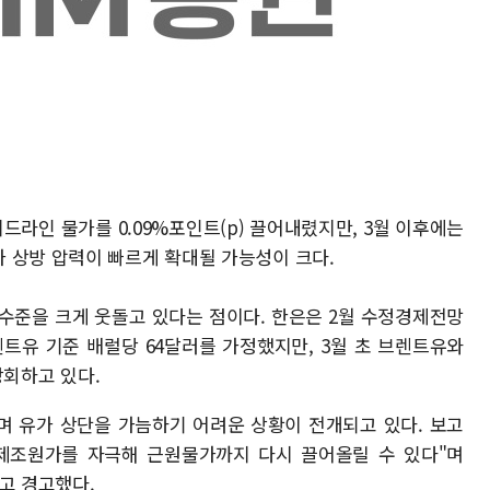
헤드라인 물가를 0.09%포인트(p) 끌어내렸지만, 3월 이후에는
 상방 압력이 빠르게 확대될 가능성이 크다.
수준을 크게 웃돌고 있다는 점이다. 한은은 2월 수정경제전망
렌트유 기준 배럴당 64달러를 가정했지만, 3월 초 브렌트유와
 상회하고 있다.
며 유가 상단을 가늠하기 어려운 상황이 전개되고 있다. 보고
 제조원가를 자극해 근원물가까지 다시 끌어올릴 수 있다"며
고 경고했다.