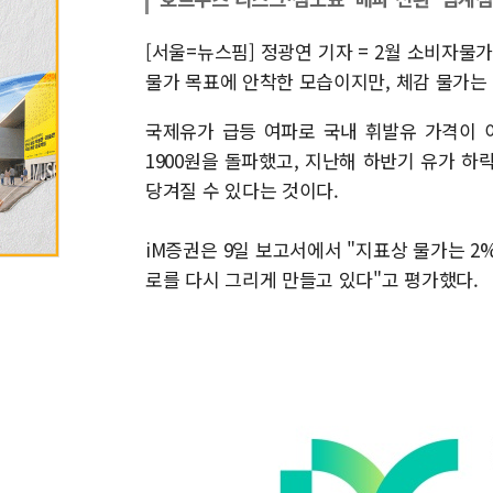
[서울=뉴스핌] 정광연 기자 = 2월 소비자물
물가 목표에 안착한 모습이지만, 체감 물가는
국제유가 급등 여파로 국내 휘발유 가격이 이
1900원을 돌파했고, 지난해 하반기 유가 
당겨질 수 있다는 것이다.
iM증권은 9일 보고서에서 "지표상 물가는 2%
로를 다시 그리게 만들고 있다"고 평가했다.