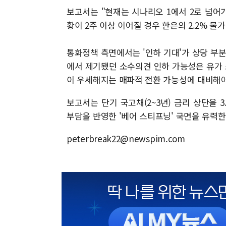
보고서는 "현재는 시나리오 1에서 2로 넘어
황이 2주 이상 이어질 경우 한은의 2.2% 물
통화정책 측면에서는 '인하 기대'가 상당 부분
에서 제기됐던 소수의견 인하 가능성은 유가 
이 우세해지는 매파적 전환 가능성에 대비해야
보고서는 단기 국고채(2~3년) 금리 상단을 3
부담을 반영한 '베어 스티프닝' 국면을 유력
peterbreak22@newspim.com