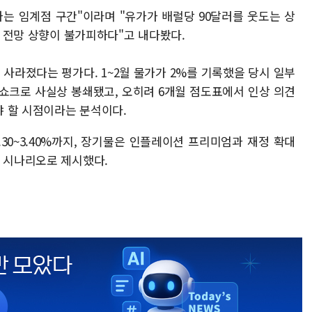
가는 임계점 구간"이라며 "유가가 배럴당 90달러를 웃도는 상
가 전망 상향이 불가피하다"고 내다봤다.
 사라졌다는 평가다. 1~2월 물가가 2%를 기록했을 당시 일부
쇼크로 사실상 봉쇄됐고, 오히려 6개월 점도표에서 인상 의견
 할 시점이라는 분석이다.
.30~3.40%까지, 장기물은 인플레이션 프리미엄과 재정 확대
한 시나리오로 제시했다.