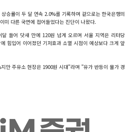
가 상승률이 두 달 연속 2.0%를 기록하며 겉으로는 한국은행의
 이미 다른 국면에 접어들었다는 진단이 나왔다.
달 들어 닷새 만에 120원 넘게 오르며 서울 지역은 리터당
하락에 힘입어 이어졌던 기저효과 소멸 시점이 예상보다 크게 앞
지만 주유소 현장은 1900원 시대"라며 "유가 반등이 물가 경