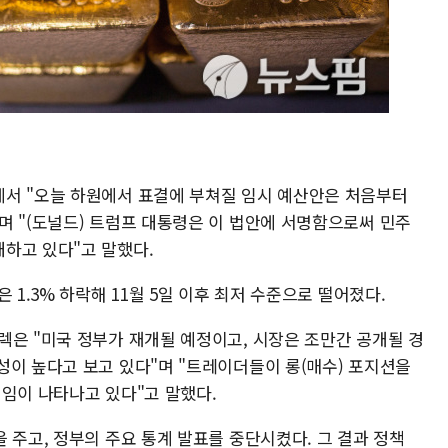
서 "오늘 하원에서 표결에 부쳐질 임시 예산안은 처음부터
며 "(도널드) 트럼프 대통령은 이 법안에 서명함으로써 민주
하고 있다"고 말했다.
 1.3% 하락해 11월 5일 이후 최저 수준으로 떨어졌다.
렉은 "미국 정부가 재개될 예정이고, 시장은 조만간 공개될 경
성이 높다고 보고 있다"며 "트레이더들이 롱(매수) 포지션을
직임이 나타나고 있다"고 말했다.
 주고, 정부의 주요 통계 발표를 중단시켰다. 그 결과 정책