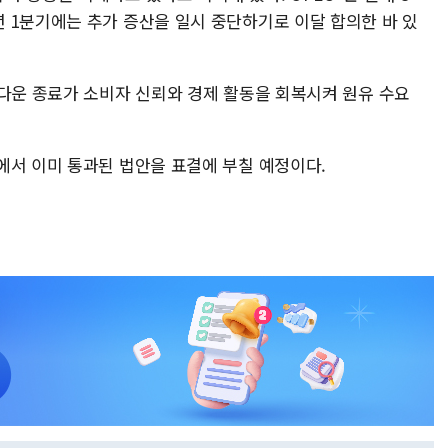
 1분기에는 추가 증산을 일시 중단하기로 이달 합의한 바 있
셧다운 종료가 소비자 신뢰와 경제 활동을 회복시켜 원유 수요
에서 이미 통과된 법안을 표결에 부칠 예정이다.