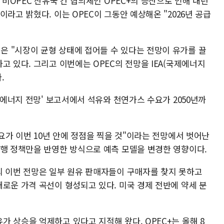
 비OPEC 산유국 간 협의체인 OPEC+의 증산으로 인해 내년
라고 밝혔다. 이는 OPEC이 그동안 예상해온 "2026년 공급
 "시장이 균형 상태에 접어들 수 있다는 전망이 유가를 끌
고 있다. 그리고 이번에는 OPEC의 전망을 IEA(국제에너지
.
 에너지 전망' 보고서에서 석유와 천연가스 수요가 2050년까
수요가 이번 10년 안에 정점을 찍을 것"이라는 전망에서 벗어난
현행 정책만을 반영한 방식으로 예측 모델을 변경한 영향이다.
의 이번 전망은 일부 원유 판매자들이 구매자를 찾지 못하고
로운 가격 곡선이 형성되고 있다. 미국 경제 전반에 약세 분
 상승을 억제하고 있다고 지적해 왔다. OPEC+는 올해 8