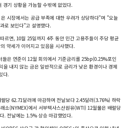
 경기 상황을 가늠할 수밖에 없었다.
 은 시장에서는 공급 부족에 대한 우려가 상당하다"며 "오늘
결과로 보인다"고 설명했다.
따르면, 10월 25일까지 4주 동안 민간 고용주들이 주당 평균
장의 약세가 이어지고 있음을 시사했다.
들은 연준이 12월 회의에서 기준금리를 25bp(0.25%포인
 수익을 내지 않는 금은 일반적으로 금리가 낮은 환경이나 경제
있다.
당 62.71달러에 마감하며 전날보다 2.45달러(3.76%) 하락
래소(NYMEX)에서 서부텍사스산원유(WTI) 12월물은 배럴당
내렸다. 전날에는 1.5% 상승 마감했었다.