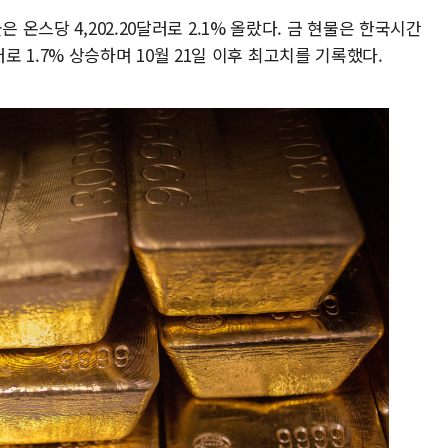
 온스당 4,202.20달러로 2.1% 올랐다. 금 현물은 한국시간
7달러로 1.7% 상승하며 10월 21일 이후 최고치를 기록했다.