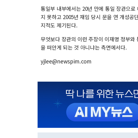
통일부 내부에서는 20년 만에 통일 장관으로
지 못하고 2005년 재임 당시 문을 연 개성
지적도 제기된다.
무엇보다 장관의 이런 주장이 이재명 정부와 
을 떠안게 되는 것 아니냐는 측면에서다.
yjlee@newspim.com