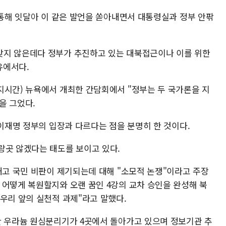
 통해 잇달아 이 같은 발언을 쏟아내면서 대통령실과 정부 안팎
맞지 않은데다 정부가 추진하고 있는 대북접근이나 이를 위한
유에서다.
지시간) 뉴욕에서 개최한 간담회에서 "정부는 두 국가론을 지
을 그었다.
 이재명 정부의 입장과 다르다는 점을 분명히 한 것이다.
랑곳 않겠다는 태도를 보이고 있다.
내고 국민 비판이 제기되는데 대해 "소모적 논쟁"이라고 주장
 어떻게 복원할지와 오랜 꿈인 4강의 교차 승인을 완성해 북
우리 앞의 실천적 과제"라고 말했다.
한 우라늄 원심분리기가 4곳에서 돌아가고 있으며 정보기관 추