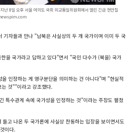
이 지난 8일 오후 서울 여의도 국회 외교통일위원회에서 열린 긴급 현안질
newspim.com
 기자들과 만나 "남북은 사실상의 두 개 국가이며 이미 두 국
북한을 국가라고 답하고 있다"면서 "국민 다수가 (북을) 국가
성을 인정하는 게 영구분단을 의미하는 건 아니다"며 "현실적
는 것""이라고 강조했다.
긴 특수관계 속에 국가성을 인정하는 것"이라는 주장도 펼쳤
면서 들고 나온 두 국가론에 사실상 찬동하는 입장을 보이면서도
 것이다.