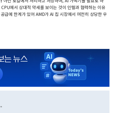
 아닌 로컬에서 처리하고 저장하며, AI 가속기를 필요로 하
가 CPU에서 상대적 약세를 보이는 것이 인텔과 협력하는 이유
공급에 한계가 있어 AMD가 AI 칩 시장에서 여전히 상당한 우
"