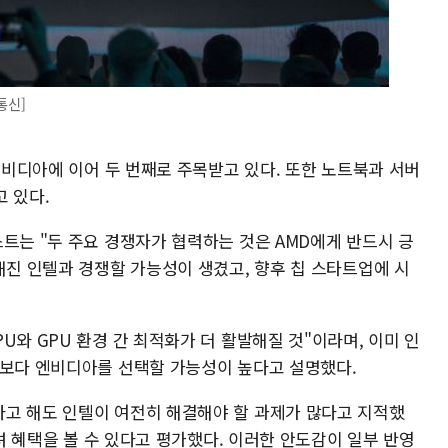
통신]
 엔비디아에 이어 두 번째로 주목받고 있다. 또한 노트북과 서버
 있다.
트는 "두 주요 경쟁자가 협력하는 것은 AMD에게 반드시 긍
해진 인텔과 경쟁할 가능성이 생겼고, 향후 칩 스타트업에 시
U와 GPU 환경 간 최적화가 더 활발해질 것"이라며, 이미 인
D보다 엔비디아를 선택할 가능성이 높다고 설명했다.
고 해도 인텔이 여전히 해결해야 할 과제가 많다고 지적했
히려 혜택을 볼 수 있다고 평가했다. 이러한 안도감이 일부 반영