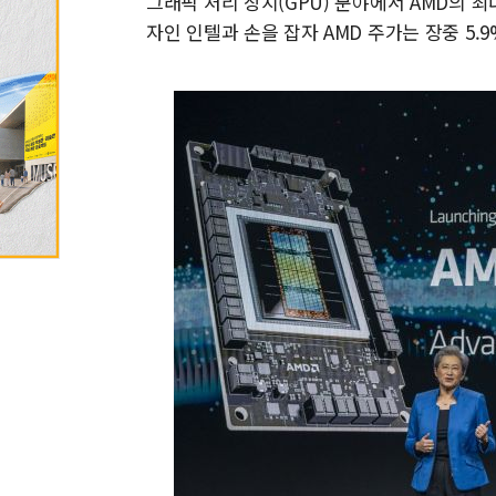
그래픽 처리 장치(GPU) 분야에서 AMD의 최
자인 인텔과 손을 잡자 AMD 주가는 장중 5