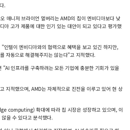
다.
오 매니저 브라이언 멀버리는 AMD의 칩이 엔비디아보다 낮
비디아 고가 제품에 대한 인기 있는 대안이 되고 있다고 평가했
"인텔이 엔비디아와의 협력으로 혜택을 보고 있긴 하지만,
제를 자동으로 해결해주지는 않는다"고 지적했다.
 "AI 인프라를 구축하려는 모든 기업에 충분한 기회가 있을
고 지적했으며, AMD는 자체적으로 진전을 이루고 있어 현 상
(edge computing) 확대에 따라 칩 시장은 성장하고 있으며, 이
않을 수 있다고 분석했다.