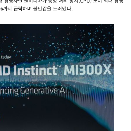
대 경쟁자인 엔비디아가 중앙 처리 장치(CPU) 분야 최대 경쟁
.9%까지 급락하며 불안감을 드러냈다.