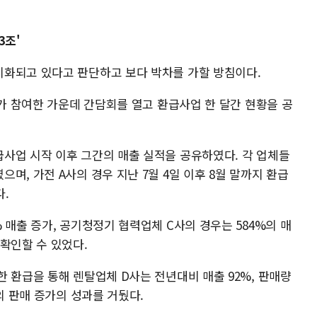
3조'
화되고 있다고 판단하고 보다 박차를 가할 방침이다.
체가 참여한 가운데 간담회를 열고 환급사업 한 달간 현황을 공
사업 시작 이후 그간의 매출 실적을 공유하였다. 각 업체들
며, 가전 A사의 경우 지난 7월 4일 이후 8월 말까지 환급
.
 매출 증가, 공기청정기 협력업체 C사의 경우는 584%의 매
확인할 수 있었다.
 환급을 통해 렌탈업체 D사는 전년대비 매출 92%, 판매량
의 판매 증가의 성과를 거뒀다.