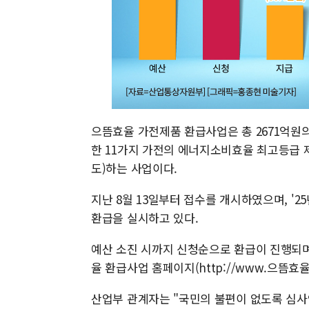
으뜸효율 가전제품 환급사업은 총 2671억원의 
한 11가지 가전의 에너지소비효율 최고등급 제
도)하는 사업이다.
지난 8월 13일부터 접수를 개시하였으며, '
환급을 실시하고 있다.
예산 소진 시까지 신청순으로 환급이 진행되며
율 환급사업 홈페이지(http://www.으뜸효율.
산업부 관계자는 "국민의 불편이 없도록 심사