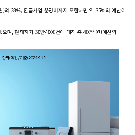
억원)의 33%, 환급사업 운영비까지 포함하면 약 35%의 예산이
며, 현재까지 30만4000건에 대해 총 407억원(예산의