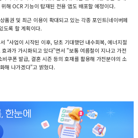
 위해 OCR 기능이 탑재된 전용 앱도 배포할 예정이다.
 상품권 및 최근 이용이 확대되고 있는 각종 포인트(네이버페
 있도록 할 계획이다.
 "사업이 시작된 이후, 당초 기대했던 내수회복, 에너지절
조 효과가 가시화되고 있다"면서 "보통 여름철이 지나고 가전
소비쿠폰 발급, 결혼 시즌 등의 호재를 활용해 가전분야의 소
강화해 나가겠다"고 밝혔다.