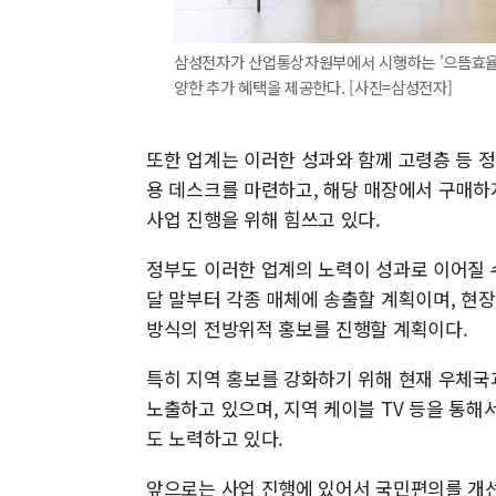
삼성전자가 산업통상자원부에서 시행하는 '으뜸효율 
양한 추가 혜택을 제공한다. [사진=삼성전자]
또한 업계는 이러한 성과와 함께 고령층 등 
용 데스크를 마련하고, 해당 매장에서 구매하
사업 진행을 위해 힘쓰고 있다.
정부도 이러한 업계의 노력이 성과로 이어질 
달 말부터 각종 매체에 송출할 계획이며, 현장
방식의 전방위적 홍보를 진행할 계획이다.
특히 지역 홍보를 강화하기 위해 현재 우체국
노출하고 있으며, 지역 케이블 TV 등을 통
도 노력하고 있다.
앞으로는 사업 진행에 있어서 국민편의를 개선