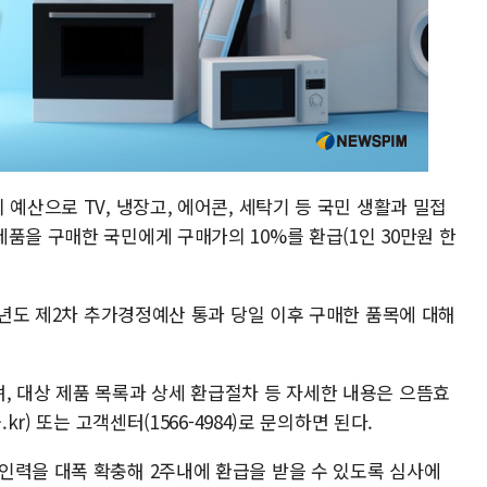
예산으로 TV, 냉장고, 에어콘, 세탁기 등 국민 생활과 밀접
품을 구매한 국민에게 구매가의 10%를 환급(1인 30만원 한
25년도 제2차 추가경정예산 통과 당일 이후 구매한 품목에 대해
, 대상 제품 목록과 상세 환급절차 등 자세한 내용은 으뜸효
kr) 또는 고객센터(1566-4984)로 문의하면 된다.
인력을 대폭 확충해 2주내에 환급을 받을 수 있도록 심사에