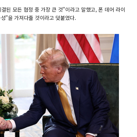
결된 모든 협정 중 가장 큰 것"이라고 말했고, 폰 데어 라이
능성"을 가져다줄 것이라고 덧붙였다.