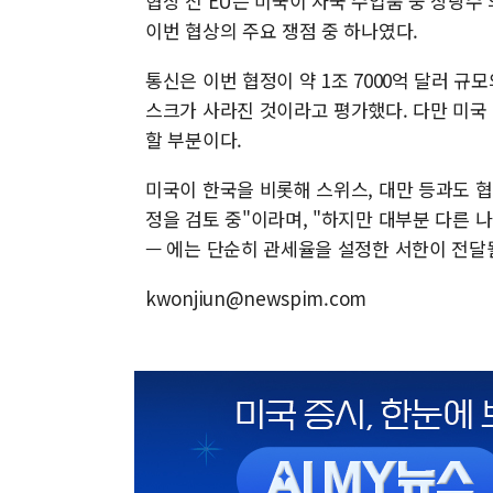
협상 전 EU는 미국이 자국 수입품 중 상당수
이번 협상의 주요 쟁점 중 하나였다.
통신은 이번 협정이 약 1조 7000억 달러 
스크가 사라진 것이라고 평가했다. 다만 미국
할 부분이다.
미국이 한국을 비롯해 스위스, 대만 등과도 협
정을 검토 중"이라며, "하지만 대부분 다른 
— 에는 단순히 관세율을 설정한 서한이 전달
kwonjiun@newspim.com