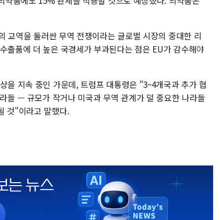
 의약품에도 15% 관세를 적용할 것으로 예상했다. 의약품은
규모의 교역을 둘러싼 무역 전쟁이라는 글로벌 시장의 중대한 리
 수출품에 더 높은 국경세가 부과된다는 점은 EU가 감수해야
상을 지속 중인 가운데, 트럼프 대통령은 "3~4개국과 추가 협
나라들 — 규모가 작거나 미국과 무역 관계가 덜 중요한 나라들
될 것"이라고 말했다.