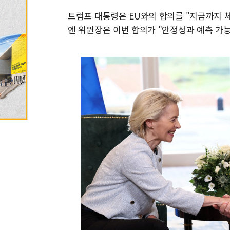
트럼프 대통령은 EU와의 합의를 "지금까지 체
엔 위원장은 이번 합의가 "안정성과 예측 가