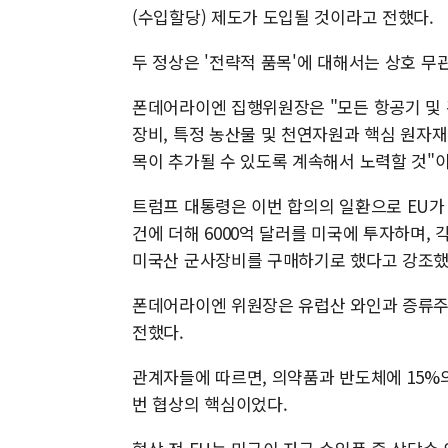
(수입할당) 제도가 도입될 것이라고 전했다.
두 정상은 '전략적 품목'에 대해서는 상호 무
폰데어라이엔 집행위원장은 "모든 항공기 및 관련
장비, 특정 농산물 및 천연자원과 핵심 원자재가
목이 추가될 수 있도록 계속해서 노력할 것"
트럼프 대통령은 이번 합의의 일환으로 EU가 
건에 더해 6000억 달러를 미국에 투자하며, 
미국산 군사장비를 구매하기로 했다고 강조했
폰데어라이엔 위원장은 유럽산 와인과 증류주
전했다.
관계자들에 따르면, 의약품과 반도체에 15%
번 협상의 핵심이었다.