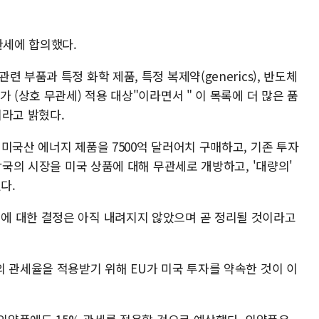
관세에 합의했다.
 부품과 특정 화학 제품, 특정 복제약(generics), 반도체
 (상호 무관세) 적용 대상"이라면서 " 이 목록에 더 많은 품
이라고 밝혔다.
미국산 에너지 제품을 7500억 달러어치 구매하고, 기존 투자
각국의 시장을 미국 상품에 대해 무관세로 개방하고, '대량의'
다.
에 대한 결정은 아직 내려지지 않았으며 곧 정리될 것이라고
의 관세율을 적용받기 위해 EU가 미국 투자를 약속한 것이 이