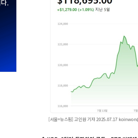
[서울=뉴스핌] 고인원 기자 2025.07.17 koinwon