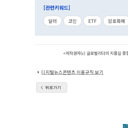
[관련키워드]
달러
코인
ETF
암호화폐
<저작권자(c) 글로벌리더의 지름길 종합
디지털뉴스콘텐츠 이용규칙 보기
뒤로가기