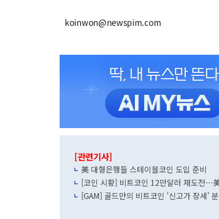
koinwon@newspim.com
[관련기사]
美 대형은행들 스테이블코인 도입 준비
[코인 시황] 비트코인 12만달러 재도전…
[GAM] 골드만의 비트코인 '신고가 장세'