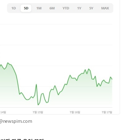
@newspim.com