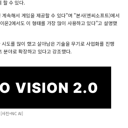
할 수 있다.
면 계속해서 게임을 제공할 수 있다"며 "본사(엔씨소프트)에서
아이온2에서도 이 형태를 가장 많이 사용하고 있다"고 설명했
한 시도를 많이 했고 살아남은 기술을 무기로 사업화를 진행
텐츠 분야로 확장하고 있다고 강조했다.
 [사진=NC AI]