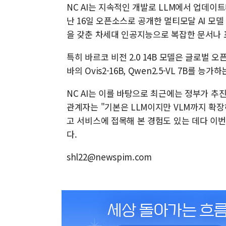
NC AI는 지속적인 개발로 LLM에서 업데이
난 16일 오픈소스로 공개한 멀티모달 AI 모델
을 갖춘 차세대 인공지능으로 복잡한 문서나 표
특히 바르코 비전 2.0 14B 모델은 글로벌 오픈
바의 Ovis2-16B, Qwen2.5-VL 7B를 능
NC AI는 이를 바탕으로 최근에는 정부가 추진하
관계자는 "기본은 LLM이지만 VLM까지 확장
고 서비스에 접목해 본 경험도 있는 데다 이
다.
shl22@newspim.com