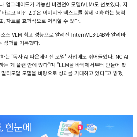
트나 업그레이드가 가능한 비전언어모델(VLM)도 선보였다. 지
 '바르코 비전 2.0'은 이미지와 텍스트를 함께 이해하는 능력
, 차트를 효과적으로 처리할 수 있다.
소스 VLM 최고 성능으로 알려진 InternVL3-14B와 알리바
가하는 성과를 기록했다.
는 '독자 AI 파운데이션 모델' 사업에도 뛰어들었다. NC AI
하는 게 플랜 안에 있다"며 "LLM을 바닥에서부터 만들어 봤
번 멀티모달 모델을 바탕으로 성과를 기대하고 있다"고 밝혔