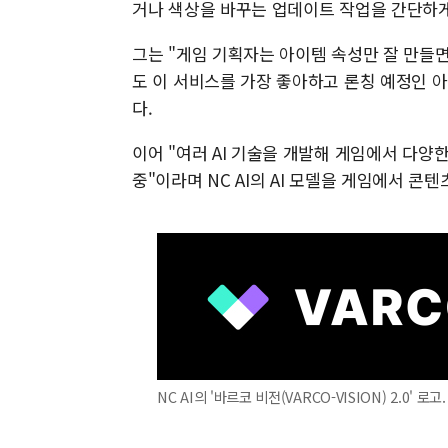
거나 색상을 바꾸는 업데이트 작업을 간단하게 
그는 "게임 기획자는 아이템 속성만 잘 만들
도 이 서비스를 가장 좋아하고 론칭 예정인 
다.
이어 "여러 AI 기술을 개발해 게임에서 다양
중"이라며 NC AI의 AI 모델을 게임에서 콘
NC AI의 '바르코 비전(VARCO-VISION) 2.0' 로고.