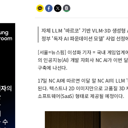
자체 LLM '바르코' 기반 VLM·3D 생성형
정부 '독자 AI 파운데이션 모델' 사업 선정
[서울=뉴스핌] 이성화 기자 = 국내 게임업
의 인공지능(AI) 개발 자회사 NC AI가 이번 
구축에 나선다.
17일 NC AI에 따르면 이달 말 NC AI의 LL
된다. 텍스트나 2D 이미지만으로 고품질 3
소프트웨어(SaaS) 형태로 제공될 예정이다.