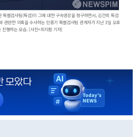
란 특별검사팀(특검)이 그에 대한 구속영장을 청구하면서, 김건희 특검
사와 관련한 의혹을 수사하는 민중기 특별검사팀 관계자가 지난 3일 오후
진행하는 모습. [사진=최지환 기자]