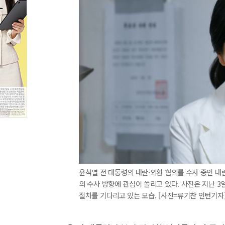
윤석열 전 대통령의 내란·외환 혐의를 수사 중인 내
의 수사 방향에 관심이 쏠리고 있다. 사진은 지난 
절차를 기다리고 있는 모습. [사진=류기찬 인턴기자