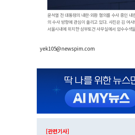
윤석열 전 대통령의 내란·외환 혐의를 수사 중인 내
의 수사 방향에 관심이 쏠리고 있다. 사진은 김 여
서울시내에 위치한 삼부토건 사무실에서 압수수색을 
yek105@newspim.com
[관련기사]