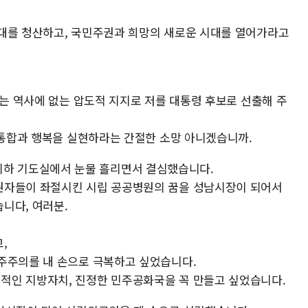
,
대를 청산하고, 국민주권과 희망의 새로운 시대를 열어가라고
라는 역사에 없는 압도적 지지로 저를 대통령 후보로 선출해 주
, 통합과 행복을 실현하라는 간절한 소망 아니겠습니까.
교회 지하 기도실에서 눈물 흘리면서 결심했습니다.
권자들이 좌절시킨 시립 공공병원의 꿈을 성남시장이 되어서
니다, 여러분.
,
주주의를 내 손으로 극복하고 싶었습니다.
적인 지방자치, 진정한 민주공화국을 꼭 만들고 싶었습니다.