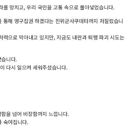
라를 망치고, 우리 국민을 고통 속으로 몰아넣었습니다.
을 통해 영구집권 하겠다는 친위군사쿠데타까지 저질렀습니
저력으로 막아내고 있지만, 지금도 내란과 퇴행 파괴 시도는
팠습니다.
분이 다시 일으켜 세워주셨습니다.
박함을 넘어 비장함까지 느낍니다.
가 숙여집니다.