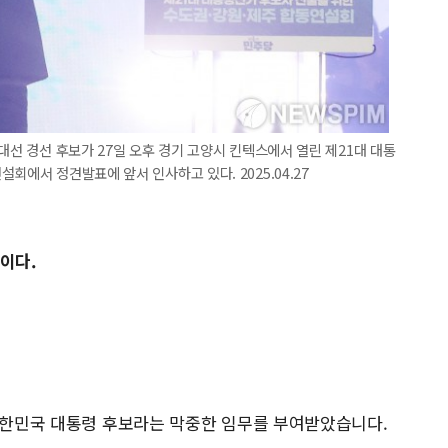
대선 경선 후보가 27일 오후 경기 고양시 킨텍스에서 열린 제21대 대통
회에서 정견발표에 앞서 인사하고 있다. 2025.04.27
이다.
 대한민국 대통령 후보라는 막중한 임무를 부여받았습니다.