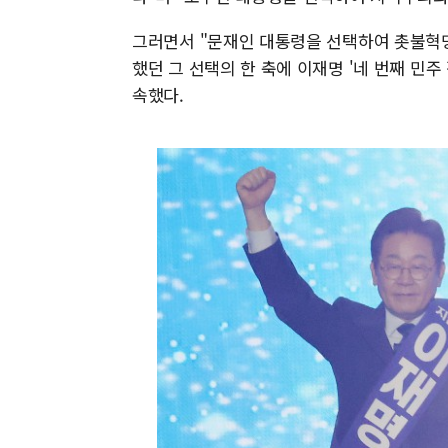
그러면서 "문재인 대통령을 선택하여 촛불혁명
했던 그 선택의 한 축에 이재명 '네 번째 민주
속했다.