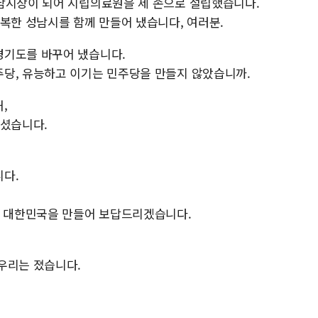
남시장이 되어 시립의료원을 제 손으로 설립했습니다.
복한 성남시를 함께 만들어 냈습니다, 여러분.
경기도를 바꾸어 냈습니다.
당, 유능하고 이기는 민주당을 만들지 않았습니까.
,
주셨습니다.
다.
짜 대한민국을 만들어 보답드리겠습니다.
우리는 졌습니다.