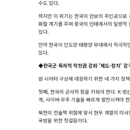
수도 있다.
하지만 이 위기는 한국이 안보의 주인공으로 
화할 계기를 주며 중국의 인태에서의 일방적 
있다.
만약 한국이 인도양·태평양 무대에서 적극적인
있다.
◆한국군 독자적 작전권 강화 '제도·장치' 
원 시어터 구상에 대응하기 위한 네 가지 정
첫째, 한국의 군사적 힘을 키워야 한다. K-
계, 사이버·우주 기술을 빠르게 발전시켜야 한
북한의 전술핵 위협에 맞서 현무 계열의 미사
국방을 위한 첫걸음이다.