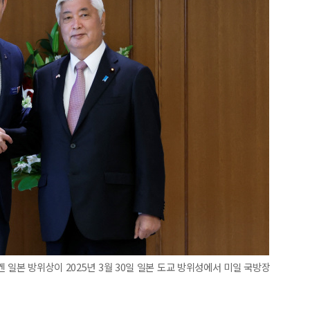
 일본 방위상이 2025년 3월 30일 일본 도교 방위성에서 미일 국방장