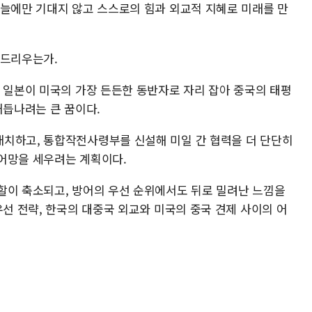
그늘에만 기대지 않고 스스로의 힘과 외교적 지혜로 미래를 만
 드리우는가.
. 일본이 미국의 가장 든든한 동반자로 자리 잡아 중국의 태평
거듭나려는 큰 꿈이다.
치하고, 통합작전사령부를 신설해 미일 간 협력을 더 단단히
어망을 세우려는 계획이다.
할이 축소되고, 방어의 우선 순위에서도 뒤로 밀려난 느낌을
우선 전략, 한국의 대중국 외교와 미국의 중국 견제 사이의 어