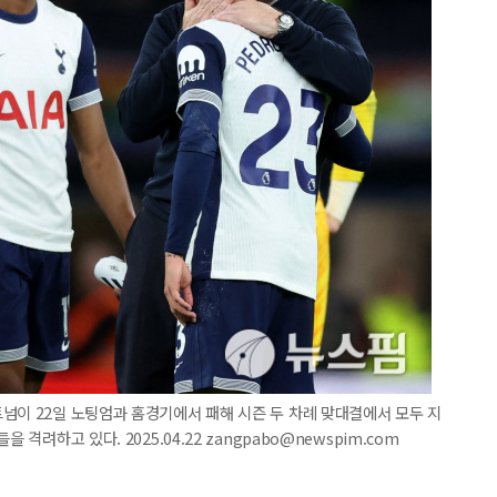
넘이 22일 노팅엄과 홈경기에서 패해 시즌 두 차례 맞대결에서 모두 지
격려하고 있다. 2025.04.22 zangpabo@newspim.com