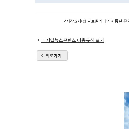
<저작권자(c) 글로벌리더의 지름길 종합
디지털뉴스콘텐츠 이용규칙 보기
뒤로가기