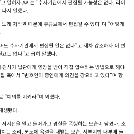
"고 말하자 A씨는 "수사기관에서 편집될 가능성은 없다. 라이
 다시 말했다.
, 노래 저작권 때문에 유튜브에서 편집될 수 있다"며 "어떻게
.
있어도 수사기관에서 편집될 일은 없다"고 재차 강조하자 이 변
필요는 없다"고 급히 말했다.
래 검사가 법관에게 영장을 받아 직접 압수하는 방법으로 해야
검찰 측에서 "변호인이 증인에게 의견을 강요하고 있다"며 항
로 "예의를 지키라"며 외쳤다.
재생됐다.
저지선을 밀고 들어가고 경찰을 폭행하는 모습이 담겼다. 소
외치는 소리, 분노에 욕설을 내뱉는 모습, 서부지법 내부에 들