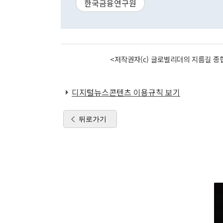
한국금융연구원
<저작권자(c) 글로벌리더의 지름길 종합
디지털뉴스콘텐츠 이용규칙 보기
뒤로가기