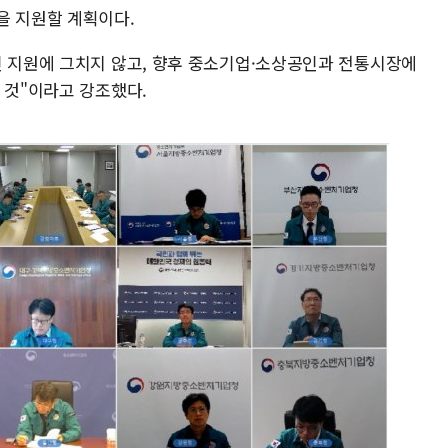
을 지원할 계획이다.
인 지원에 그치지 않고, 향후 중소기업·소상공인과 전통시장에
 것"이라고 강조했다.