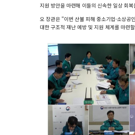
지원 방안을 마련해 이들의 신속한 일상 회복
오 장관은 "이번 산불 피해 중소기업·소상공
대한 구조적 재난 예방 및 지원 체계를 마련할