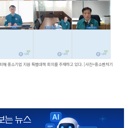
피해 중소기업 지원 특별대책 회의를 주재하고 있다. [사진=중소벤처기