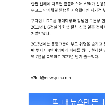
한편 선례에 따르면 홈플러스와 MBK가 신용
우고도 단기채권 발행을 지속했다면 사기적 부
구자원 LIG그룹 명예회장과 장남인 구본상 현 
2011년 LIG건설의 회생 절차 신청 열흘 전까
처벌받았다.
2013년에는 동양그룹이 부도 위험을 숨기고 
반 투자자 4만여명에게 피해를 줬다. 현재
역 7년을 복역하고 2021년 만기 출소했다.
y2kid@newspim.com