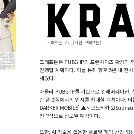
크래프톤 로고. [사진=크래프톤]
크래프톤은 PUBG IP의 프랜차이즈 확장과 함
진행할 계획이다. 이를 통해 향후 5년 내 전사
세웠다.
아울러 PUBG IP를 기반으로 컬래버레이션, 
한 플랫폼에서의 입지를 확대할 계획이다. 이를 
DARKER MOBILE) ▲서브노티카 2(Subnau
전략적으로 선보일 예정이다.
또한, AI 기술을 활용한 글로벌 게임 산업 혁신