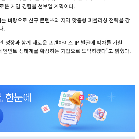
고, 새로운 게임 경험을 선보일 계획이다.
입지를 바탕으로 신규 콘텐츠와 지역 맞춤형 퍼블리싱 전략을 강
다.
적인 성장과 함께 새로운 프랜차이즈 IP 발굴에 박차를 가할
엔터테인먼트 생태계를 확장하는 기업으로 도약하겠다"고 밝혔다.