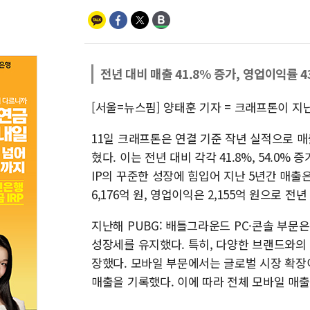
전년 대비 매출 41.8% 증가, 영업이익률 4
[서울=뉴스핌] 양태훈 기자 = 크래프톤이 지
11일 크래프톤은 연결 기준 작년 실적으로 매출 
혔다. 이는 전년 대비 각각 41.8%, 54.0%
IP의 꾸준한 성장에 힘입어 지난 5년간 매출
6,176억 원, 영업이익은 2,155억 원으로 전년 
지난해 PUBG: 배틀그라운드 PC·콘솔 부문
성장세를 유지했다. 특히, 다양한 브랜드와의 I
장했다. 모바일 부문에서는 글로벌 시장 확장이
매출을 기록했다. 이에 따라 전체 모바일 매출은