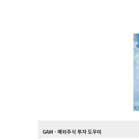
GAM
- 해외주식 투자 도우미