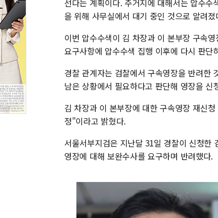
선다는 계획이다. 주거지에 대해서는 압수수
을 위해 사무실에서 대기 중인 것으로 알려졌
이번 압수수색이 김 차장과 이 본부장 구속영
요구사항에 압수수색 집행 이후에 다시 판단하
경찰 관계자는 검찰에서 구속영장을 반려한 것
남은 상황에서 필요하다고 판단해 영장을 신
김 차장과 이 본부장에 대한 구속영장 재신청
정"이라고 밝혔다.
서울서부지검은 지난달 31일 경찰이 신청한
영장에 대해 보완수사를 요구하며 반려했다.