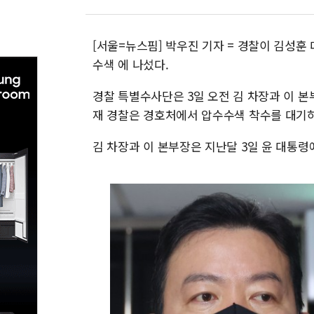
[서울=뉴스핌] 박우진 기자 = 경찰이 김성
수색 에 나섰다.
경찰 특별수사단은 3일 오전 김 차장과 이 
재 경찰은 경호처에서 압수수색 착수를 대기하
김 차장과 이 본부장은 지난달 3일 윤 대통령