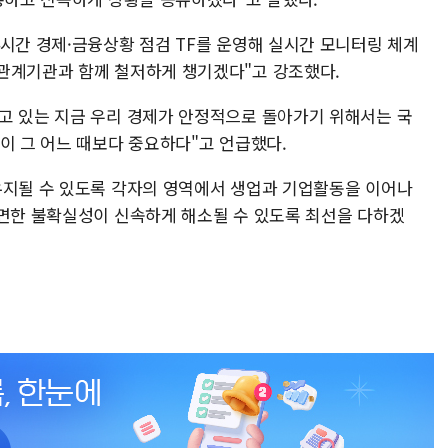
4시간 경제·금융상황 점검 TF를 운영해 실시간 모니터링 체계
관계기관과 함께 철저하게 챙기겠다"고 강조했다.
고 있는 지금 우리 경제가 안정적으로 돌아가기 위해서는 국
이 그 어느 때보다 중요하다"고 언급했다.
유지될 수 있도록 각자의 영역에서 생업과 기업활동을 이어나
직면한 불확실성이 신속하게 해소될 수 있도록 최선을 다하겠