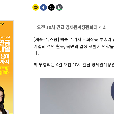
오전 10시 긴급 경제관계장관회의 개최
[세종=뉴스핌] 백승은 기자 = 최상목 부총리
기업의 경영 활동, 국민의 일상 생활에 영향
다.
최 부총리는 4일 오전 10시 긴급 경제관계장