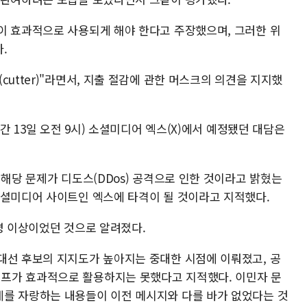
이 효과적으로 사용되게 해야 한다고 주장했으며, 그러한 위
.
utter)"라면서, 지출 절감에 관한 머스크의 의견을 지지했
시간 13일 오전 9시) 소셜미디어 엑스(X)에서 예정됐던 대담은
 해당 문제가 디도스(DDos) 공격으로 인한 것이라고 밝혔는
소셜미디어 사이트인 엑스에 타격이 될 것이라고 지적했다.
명 이상이었던 것으로 알려졌다.
대선 후보의 지지도가 높아지는 중대한 시점에 이뤄졌고, 공
프가 효과적으로 활용하지는 못했다고 지적했다. 이민자 문
를 자랑하는 내용들이 이전 메시지와 다를 바가 없었다는 것