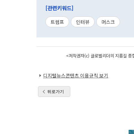
[관련키워드]
트럼프
인터뷰
머스크
<저작권자(c) 글로벌리더의 지름길 종합
디지털뉴스콘텐츠 이용규칙 보기
뒤로가기