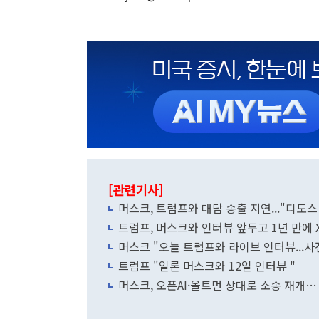
[관련기사]
머스크, 트럼프와 대담 송출 지연..."디도스
트럼프, 머스크와 인터뷰 앞두고 1년 만에 
머스크 "오늘 트럼프와 라이브 인터뷰...사
트럼프 "일론 머스크와 12일 인터뷰 "
머스크, 오픈AI·올트먼 상대로 소송 재개…