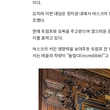
이다.
오히려 이번 대담은 정치권 내에서 머스크의 
조했다.
한때 트럼프와 모욕을 주고받으며 껄끄러운 관
지를 표하고 있다.
머스크의 커진 영향력을 보여주듯 트럼프 전
서는 테슬라 차량이 "놀랍다(incredible)"