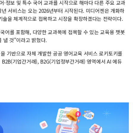
영어·정보 및 특수 국어 교과를 시작으로 해마다 다른 주요 교과
4학년 서비스는 오는 2026년부터 시작된다. 미디어젠은 개화하
 기술을 체계적으로 접목하고 시장을 확장하겠다는 전략이다.
 국어를 포함해, 다양한 교과목에 접목할 수 있는 교육용 챗봇
 낼 것"이라고 밝혔다.
엔진을 기반으로 자체 개발한 공공 영어교육 서비스 로키토키를
 B2B(기업간거래), B2G(기업정부간거래) 영역에서 AI 에듀