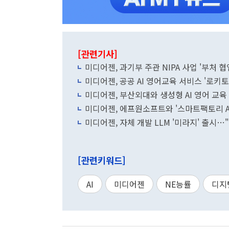
[관련기사]
미디어젠, 과기부 주관 NIPA 사업 '부처 
미디어젠, 공공 AI 영어교육 서비스 '로키토
미디어젠, 부산외대와 생성형 AI 영어 교
미디어젠, 에프원소프트와 '스마트팩토리 A
미디어젠, 자체 개발 LLM '미라지' 출시…
[관련키워드]
AI
미디어젠
NE능률
디지