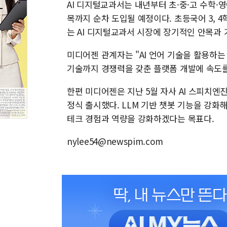
AI 디지털교과서는 내년부터 초·중·고 수학·
목까지 순차 도입될 예정이다. 초등국어 3, 
는 AI 디지털교과서 시장에 장기적인 안목과
미디어젠 관계자는 "AI 언어 기술을 활용하는
기술까지 경쟁력을 갖춘 플랫폼 개발에 속도를
한편 미디어젠은 지난 5월 자사 AI 스피치
정식 출시했다. LLM 기반 챗봇 기능을 강화해
테크 경험과 역량을 강화하겠다는 목표다.
nylee54@newspim.com