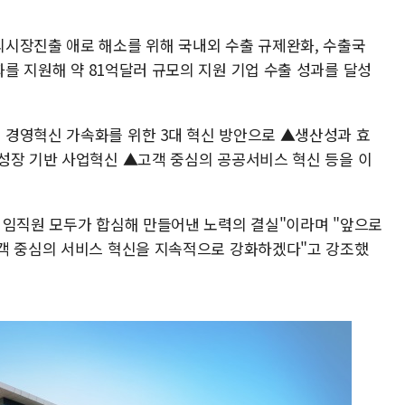
시장진출 애로 해소를 위해 국내외 수출 규제완화, 수출국
를 지원해 약 81억달러 규모의 지원 기업 수출 성과를 달성
 경영혁신 가속화를 위한 3대 혁신 방안으로 ▲생산성과 효
성장 기반 사업혁신 ▲고객 중심의 공공서비스 혁신 등을 이
 임직원 모두가 합심해 만들어낸 노력의 결실"이라며 "앞으로
객 중심의 서비스 혁신을 지속적으로 강화하겠다"고 강조했