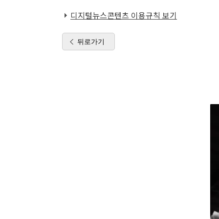
디지털뉴스콘텐츠 이용규칙 보기
뒤로가기