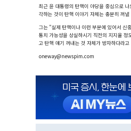
최근 윤 대통령의 탄핵이 야당을 중심으로 나
각하는 것이 탄핵 이야기 자체는 충분히 꺼낼 
그는 "실제 탄핵이나 이런 부분에 있어서 신
통치 가능성을 상실하시기 직전의 지지율 정
고 탄핵 얘기 꺼내는 것 자체가 방자하다라고
oneway@newspim.com