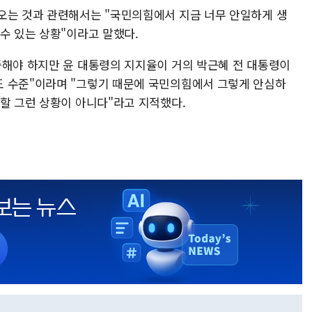
오는 것과 관련해서는 "국민의힘에서 지금 너무 안일하게 생
수 있는 상황"이라고 말했다.
중해야 하지만 윤 대통령의 지지율이 거의 박근혜 전 대통령이
도 수준"이라며 "그렇기 때문에 국민의힘에서 그렇게 안심하
 할 그런 상황이 아니다"라고 지적했다.