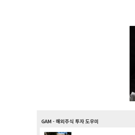
GAM
- 해외주식 투자 도우미