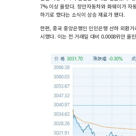
7% 이상 올랐다. 창안자동차와 화웨이가 자
하기로 했다는 소식이 상승 재료가 됐다.
한편, 중국 중앙은행인 인민은행 산하 외환거래
시했다. 이는 전 거래일 대비 0.0008위안 올