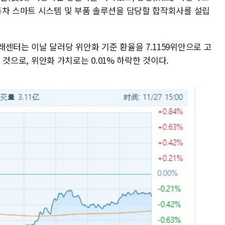
동차 스마트 시스템 및 부품 솔루션을 담당할 합작회사를 설립
센터는 이날 달러당 위안화 기준 환율을 7.1159위안으로 고
린 것으로, 위안화 가치로는 0.01% 하락한 것이다.