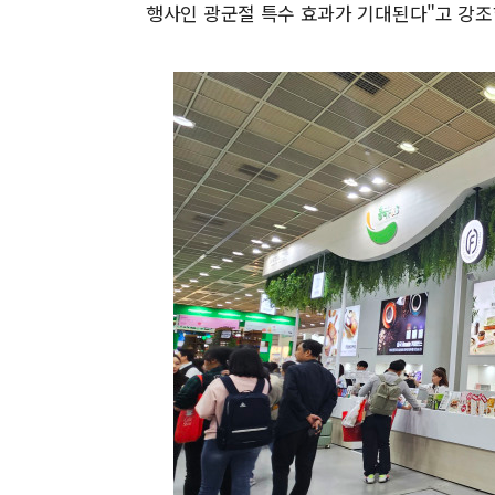
행사인 광군절 특수 효과가 기대된다"고 강조