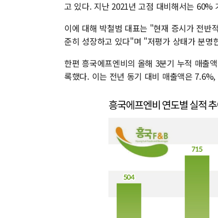
고 있다. 지난 2021년 고점 대비해서는 60%
이에 대해 박철범 대표는 "현재 증시가 전반
준히 성장하고 있다"며 "저평가 상태가 분명
한편 흥국에프엔비의 올해 3분기 누적 매출액과
록했다. 이는 전년 동기 대비 매출액은 7.6%,