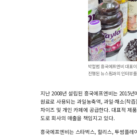
박철범 흥국에프엔비 대표이사
진행된 뉴스핌과의 인터뷰를 
지난 2008년 설립된 흥국에프엔비는 2015
원료로 사용되는 과일농축액, 과일·채소(착즙)
차이즈 및 개인 카페에 공급한다. 대표적 제품
도로 회사의 매출을 책임지고 있다.
흥국에프엔비는 스타벅스, 할리스, 투썸플레이