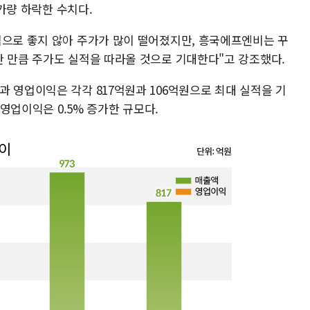
 가량 하락한 수치다.
적으로 좋지 않아 주가가 많이 떨어졌지만, 흥국에프엔비는 꾸
한 만큼 주가도 실적을 따라올 것으로 기대한다"고 강조했다.
 영업이익은 각각 817억원과 106억원으로 최대 실적을 기
 영업이익은 0.5% 증가한 규모다.