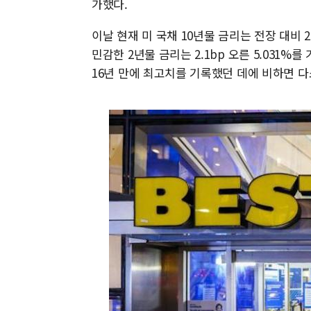
가했다.
이날 현재 미 국채 10년물 금리는 전장 대비 2.
민감한 2년물 금리는 2.1bp 오른 5.031%
16년 만에 최고치를 기록했던 데에 비하면 