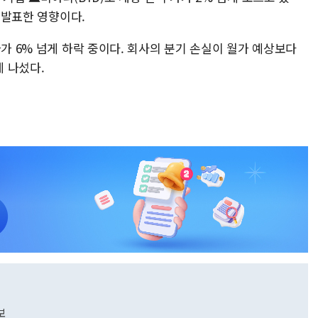
고 발표한 영향이다.
가가 6% 넘게 하락 중이다. 회사의 분기 손실이 월가 예상보다
 나섰다.
보