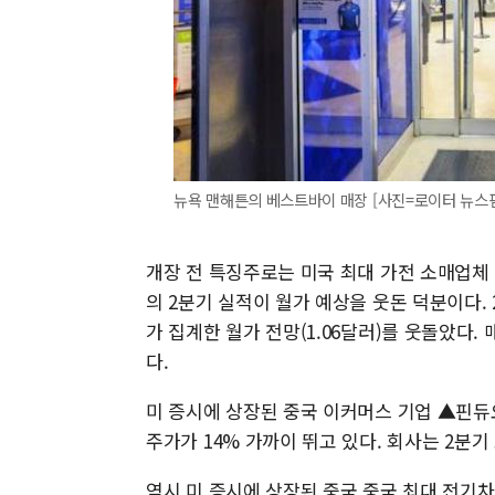
뉴욕 맨해튼의 베스트바이 매장 [사진=로이터 뉴스
개장 전 특징주로는 미국 최대 가전 소매업체 
의 2분기 실적이 월가 예상을 웃돈 덕분이다. 
가 집계한 월가 전망(1.06달러)를 웃돌았다. 
다.
미 증시에 상장된 중국 이커머스 기업 ▲핀듀오
주가가 14% 가까이 뛰고 있다. 회사는 2분
역시 미 증시에 상장된 중국 중국 최대 전기차 