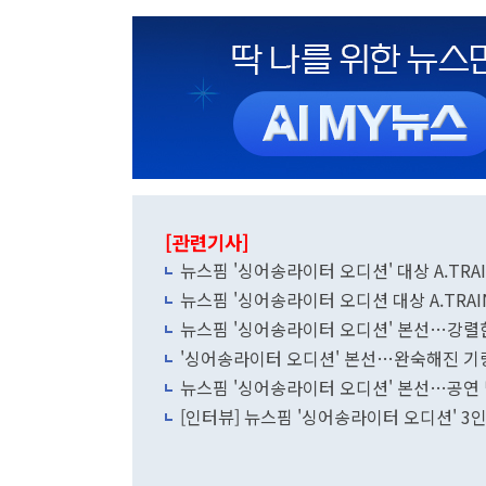
[관련기사]
뉴스핌 '싱어송라이터 오디션' 대상 A.TRA
뉴스핌 '싱어송라이터 오디션 대상 A.TRA
뉴스핌 '싱어송라이터 오디션' 본선…강렬
'싱어송라이터 오디션' 본선…완숙해진 기
뉴스핌 '싱어송라이터 오디션' 본선…공연 
[인터뷰] 뉴스핌 '싱어송라이터 오디션' 3