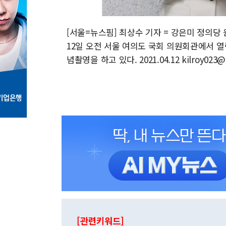
[서울=뉴스핌] 최상수 기자 = 강은미 정의
12일 오전 서울 여의도 국회 의원회관에서 
념촬영을 하고 있다. 2021.04.12 kilroy023
[관련키워드]