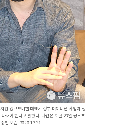
 박지환 씽크포비엘 대표가 정부 데이터댐 사업이 성
 나서야 한다고 밝혔다. 사진은 지난 23일 씽크포
 모습. 2020.12.31