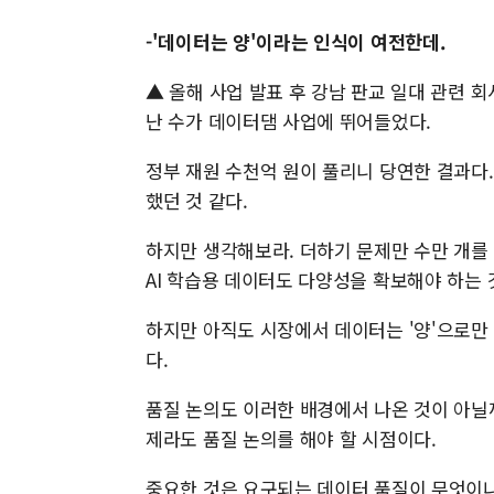
-'데이터는 양'이라는 인식이 여전한데.
▲ 올해 사업 발표 후 강남 판교 일대 관련 
난 수가 데이터댐 사업에 뛰어들었다.
정부 재원 수천억 원이 풀리니 당연한 결과다.
했던 것 같다.
하지만 생각해보라. 더하기 문제만 수만 개를
AI 학습용 데이터도 다양성을 확보해야 하는 
하지만 아직도 시장에서 데이터는 '양'으로만 
다.
품질 논의도 이러한 배경에서 나온 것이 아닐
제라도 품질 논의를 해야 할 시점이다.
중요한 것은 요구되는 데이터 품질이 무엇이냐