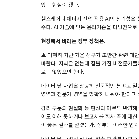
있는 현실이 됐다.
헬스케어나 에너지 산업 적용 AI의 신뢰성은 
수다. AI 기술에 맞는 윤리기준을 다방면으로
현장에서 바라는 정부 정책은.
▲ 다행히 지난 가을 정부가 조만간 관련 대
바란다. 지식은 없는데 힘을 가진 비전문가들
로는 없었으면 한다.
데이터 댐 사업은 상당히 전문적인 분야고 일
영역과 전문가 영역을 명확히 나눠야 한다고
감리 부문의 현실화 등 현장의 애로도 반영해
이도 이해 못하거나 보고서를 회사 측에 대신
이 좋은 결과를 얻겠는가. 정부는 이러한 업계
데이터 댐 사업의 일자리 창출 효과에 대한 논