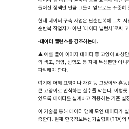
들어진 정책인 만큼 그들이 앞으로도 꾸준히 
현재 데이터 구축 사업은 단순반복에 그쳐 저
순반복 작업자가 아닌 '데이터 밸런서'로써 
-데이터 밸런스를 강조하는데.
▲ 예를 들어 이미지 데이터 중 고양이 화상만
의 색조, 명암, 선명도 등 자체 특성뿐만 아니
파악해야 한다.
여기에 더해 표범이나 자칼 등 고양이와 혼동
큰 고양이로 인식하는 실수를 막는다. 이렇듯
있도록 데이터를 설계하고 적용하는 기준 설정
이 기술을 통해 데이터 댐에 모인 데이터가 
증한다. 현재 한국정보통신기술협회(TTA)의