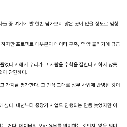
회사들 중 여기에 발 한번 담가보지 않은 곳이 없을 정도로 엄청
 하지만 프로젝트 대부분이 데이터 구축, 즉 양 불리기에 급급
 풀었다고 해서 우리가 그 사람을 수학을 잘한다고 하지 않듯
것이 당연하다.
그 가치를 평가한다. 그 인식 그대로 정부 사업에 반영된 것이
까 싶다. 내년부터 중장기 사업도 진행되는 만큼 늦었지만 이
는 거다. 데이터의 오타 유무를 의미하는 것인지, 양을 의미