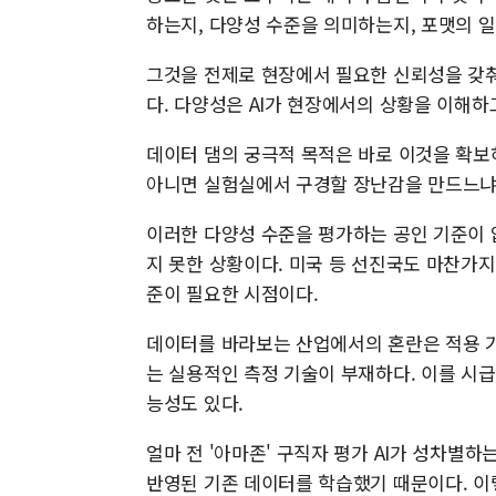
하는지, 다양성 수준을 의미하는지, 포맷의 
그것을 전제로 현장에서 필요한 신뢰성을 갖춰
다. 다양성은 AI가 현장에서의 상황을 이해하
데이터 댐의 궁극적 목적은 바로 이것을 확보하
아니면 실험실에서 구경할 장난감을 만드느냐'
이러한 다양성 수준을 평가하는 공인 기준이 없
지 못한 상황이다. 미국 등 선진국도 마찬가
준이 필요한 시점이다.
데이터를 바라보는 산업에서의 혼란은 적용 기
는 실용적인 측정 기술이 부재하다. 이를 시
능성도 있다.
얼마 전 '아마존' 구직자 평가 AI가 성차별
반영된 기존 데이터를 학습했기 때문이다. 이렇