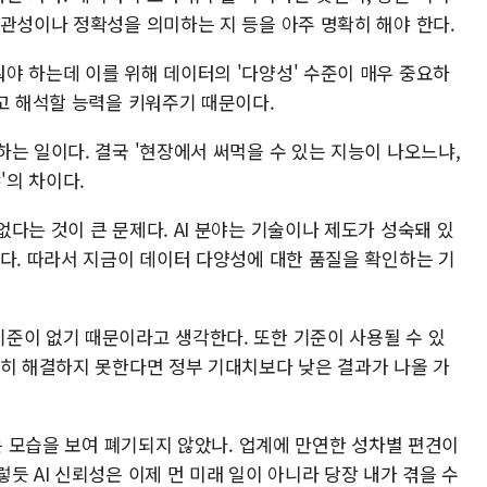
일관성이나 정확성을 의미하는 지 등을 아주 명확히 해야 한다.
야 하는데 이를 위해 데이터의 '다양성' 수준이 매우 중요하
고 해석할 능력을 키워주기 때문이다.
는 일이다. 결국 '현장에서 써먹을 수 있는 지능이 나오느냐,
의 차이다.
다는 것이 큰 문제다. AI 분야는 기술이나 제도가 성숙돼 있
지다. 따라서 지금이 데이터 다양성에 대한 품질을 확인하는 기
준이 없기 때문이라고 생각한다. 또한 기준이 사용될 수 있
급히 해결하지 못한다면 정부 기대치보다 낮은 결과가 나올 가
하는 모습을 보여 폐기되지 않았나. 업계에 만연한 성차별 편견이
듯 AI 신뢰성은 이제 먼 미래 일이 아니라 당장 내가 겪을 수