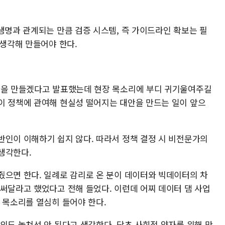
생명과 관계되는 만큼 검증 시스템, 즉 가이드라인 확보는 필
 생각해 만들어야 한다.
안을 만들겠다고 발표했는데 현장 목소리에 부디 귀기울여주길
이 정책에 관여해 현실성 떨어지는 대안을 만드는 일이 앞으
반인이 이해하기 쉽지 않다. 따라서 정책 결정 시 비전문가의
 생각한다.
줬으면 한다. 일례로 감리로 온 분이 데이터와 빅데이터의 차
 써달라고 했었다고 전해 들었다. 이런데 어찌 데이터 댐 사업
 목소리를 열심히 들어야 한다.
의도 놓쳐선 안 된다고 생각한다. 당초 사회적 약자를 위해 만