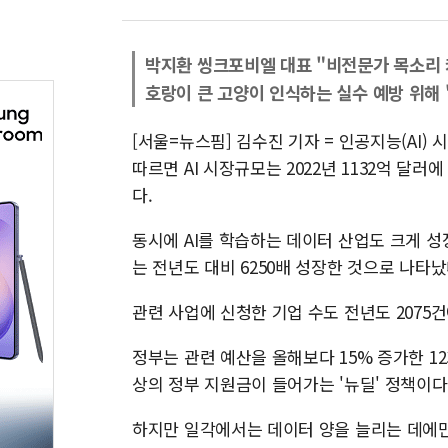
박지환 씽크포비엘 대표 "비전문가 목소리
호랑이 큰 고양이 인식하는 실수 예방 위해 
[서울=뉴스핌] 김수진 기자 = 인공지능(AI
따르면 AI 시장규모는 2022년 1132억 달러
다.
동시에 AI를 학습하는 데이터 산업도 크게 성
는 전년도 대비 6250배 성장한 것으로 나타났
관련 사업에 신청한 기업 수도 전년도 2075건
정부는 관련 예산을 올해보다 15% 증가한 12
상의 정부 지원금이 들어가는 '뉴딜' 정책이다
하지만 일각에서는 데이터 양을 늘리는 데에만