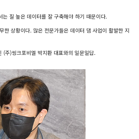
서는 질 높은 데이터를 잘 구축해야 하기 때문이다.
전무한 상황이다. 많은 전문가들은 데이터 댐 사업이 활발한 지
 (주)씽크포비엘 박지환 대표와의 일문일답.