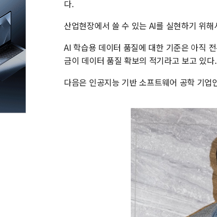
다.
산업현장에서 쓸 수 있는 AI를 실현하기 위해
AI 학습용 데이터 품질에 대한 기준은 아직 
금이 데이터 품질 확보의 적기라고 보고 있다.
다음은 인공지능 기반 소프트웨어 공학 기업인