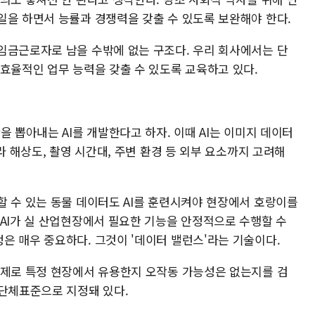
일을 하면서 능률과 경쟁력을 갖출 수 있도록 보완해야 한다.
임금근로자로 남을 수밖에 없는 구조다. 우리 회사에서는 단
고효율적인 업무 능력을 갖출 수 있도록 교육하고 있다.
을 뽑아내는 AI를 개발한다고 하자. 이때 AI는 이미지 데이터
라 해상도, 촬영 시간대, 주변 환경 등 외부 요소까지 고려해
할 수 있는 동물 데이터도 AI를 훈련시켜야 현장에서 호랑이를
 AI가 실 산업현장에서 필요한 기능을 안정적으로 수행할 수
은 매우 중요하다. 그것이 '데이터 밸런스'라는 기술이다.
실제로 특정 현장에서 유용한지 오작동 가능성은 없는지를 검
 단체표준으로 지정돼 있다.