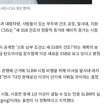
사진=CSIS 영상 캡처]
 대형차량, 사람들이 있는 부두와 건조 공장, 발사대, 지원
CSIS는 "새 SSB 건조의 정황적 증거와 예비적 증거는 시험
 공개한 '신포 남부 조선소:새 SSB의 건조?'라는 제목의 보
급 탄도미사일 잠수함에 이은 새로운 SSB로 보고 있다고 밝혔
 관행에 근거해 SLBM 시험 비행을 위해 미사일 발사대 바지
"면서 "다만 현재로선 이것이 단기에 이뤄질 것이라는 결정
시험, 시운전 등에 1년 이상이 걸릴 수 있는 만큼 SLBM의 실
ging)이라는 표현이 더 정확하다고 지적했다.