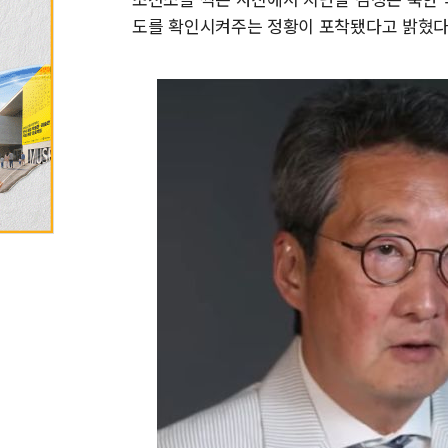
도를 확인시켜주는 정황이 포착됐다고 밝혔다