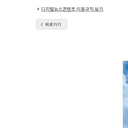
디지털뉴스콘텐츠 이용규칙 보기
뒤로가기