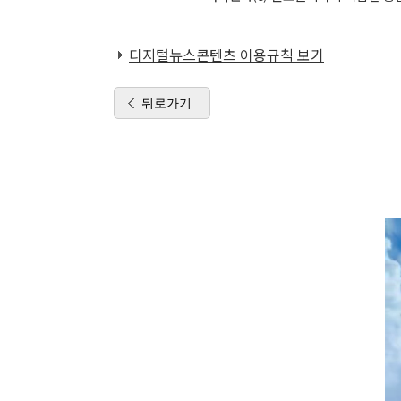
디지털뉴스콘텐츠 이용규칙 보기
뒤로가기