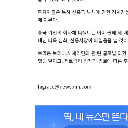
투자자들은 특히 신흥국 부채에 강한 경계감을
에 이른다.
중국 기업의 회사채 디폴트는 이미 올해 세 
내년 더욱 심화, 신용시장이 파열음을 낼 것이
브라운 브러더스 해리만의 윈 틴 글로벌 외환
했던 일이고, 제로금리 정책의 종료에 따른 
higrace@newspim.com