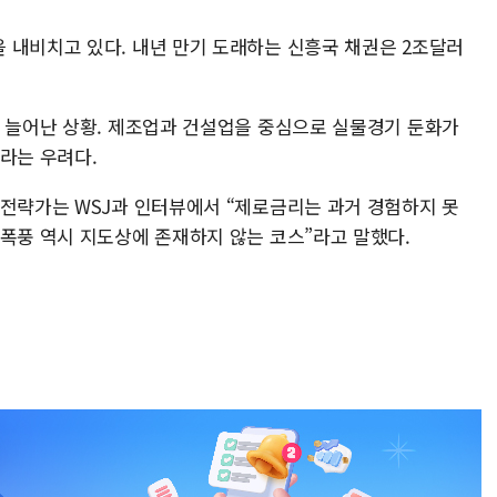
 내비치고 있다. 내년 만기 도래하는 신흥국 채권은 2조달러
배 늘어난 상황. 제조업과 건설업을 중심으로 실물경기 둔화가
라는 우려다.
 전략가는 WSJ과 인터뷰에서 “제로금리는 과거 경험하지 못
후폭풍 역시 지도상에 존재하지 않는 코스”라고 말했다.