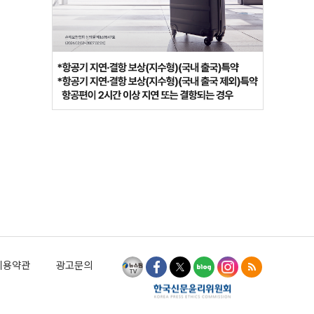
이용약관
광고문의