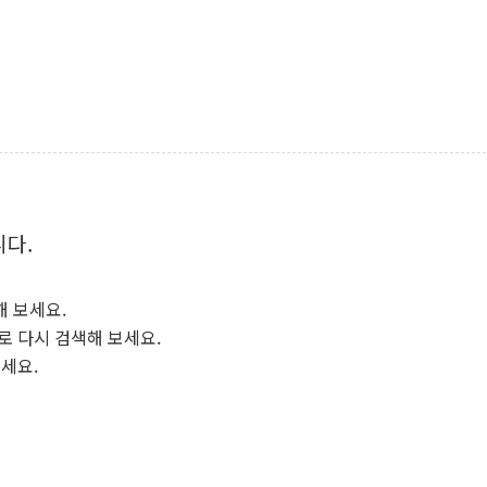
니다.
해 보세요.
로 다시 검색해 보세요.
보세요.