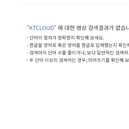
"KTCLOUD"
에 대한 영상 검색결과가 없습
- 단어의 철자가 정확한지 확인해 보세요.
- 한글을 영어로 혹은 영어를 한글로 입력했는지 확인
- 검색어의 단어 수를 줄이거나, 보다 일반적인 검색어
- 두 단어 이상의 검색어인 경우, 띄어쓰기를 확인해 