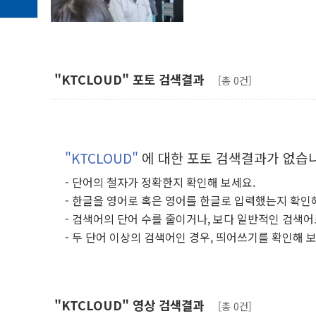
"KTCLOUD" 포토 검색결과
[총 0건]
"KTCLOUD"
에 대한 포토 검색결과가 없습
- 단어의 철자가 정확한지 확인해 보세요.
- 한글을 영어로 혹은 영어를 한글로 입력했는지 확인
- 검색어의 단어 수를 줄이거나, 보다 일반적인 검색어
- 두 단어 이상의 검색어인 경우, 띄어쓰기를 확인해 
"KTCLOUD" 영상 검색결과
[총 0건]