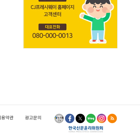
이용약관
광고문의