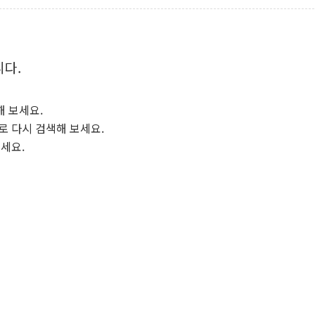
니다.
해 보세요.
로 다시 검색해 보세요.
보세요.