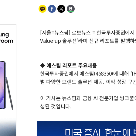
[서울=뉴스핌] 로보뉴스 = 한국투자증권에서 15
Value-up 솔루션'라며 신규 리포트를 발행하
◆ 에스팀 리포트 주요내용
한국투자증권에서 에스팀(458350)에 대해 '
별 다양한 브랜드 솔루션 제공. 이익 성장 구
이 기사는 뉴스핌과 금융 AI 전문기업 씽크
성된 것입니다.