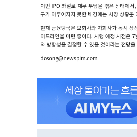
이번 IPO 좌절로 재무 부담을 겪은 상태에서,
구가 이루어지지 못한 배경에는 시장 상황뿐
현재 금융당국은 모회사와 자회사가 동시 상장
이드라인을 마련 중이다. 시행 예정 시점은 7
와 방향성을 결정할 수 있을 것이라는 전망을 
dosong@newspim.com