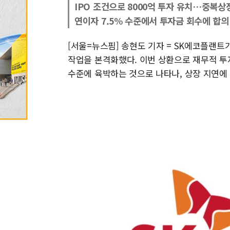
IPO 조건으로 8000억 투자 유치…중복상
연이자 7.5% 수준에서 투자금 회수에 합의
[서울=뉴스핌] 송현도 기자 = SK에코플랜트
작업을 본격화했다. 이번 상환으로 재무적 투자
수준에 육박하는 것으로 나타나, 상장 지연에