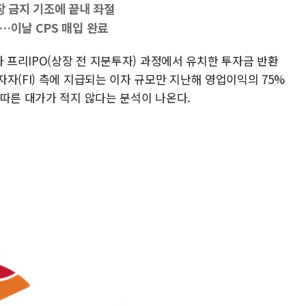
장 금지 기조에 끝내 좌절
…이날 CPS 매입 완료
가 프리IPO(상장 전 지분투자) 과정에서 유치한 투자금 반환
자(FI) 측에 지급되는 이자 규모만 지난해 영업이익의 75%
 따른 대가가 적지 않다는 분석이 나온다.