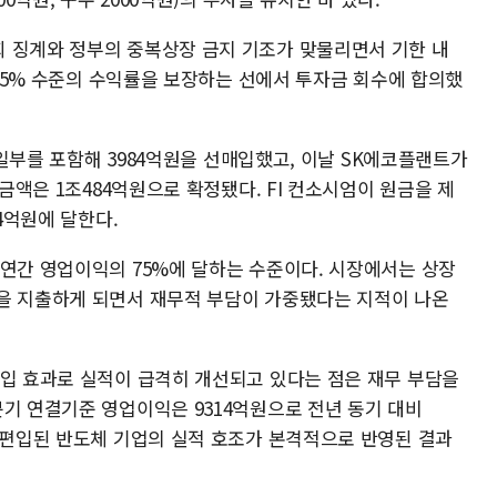
 징계와 정부의 중복상장 금지 기조가 맞물리면서 기한 내
 7.5% 수준의 수익률을 보장하는 선에서 투자금 회수에 합의했
S 일부를 포함해 3984억원을 선매입했고, 이날 SK에코플랜트가
 금액은 1조484억원으로 확정됐다. FI 컨소시엄이 원금을 제
84억원에 달한다.
 연간 영업이익의 75%에 달하는 수준이다. 시장에서는 상장
을 지출하게 되면서 재무적 부담이 가중됐다는 지적이 나온
편입 효과로 실적이 급격히 개선되고 있다는 점은 재무 부담을
분기 연결기준 영업이익은 9314억원으로 전년 동기 대비
로 편입된 반도체 기업의 실적 호조가 본격적으로 반영된 결과