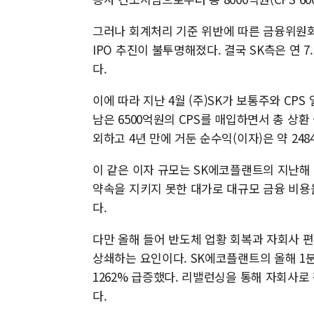
그러나 회계처리 기준 위반에 따른 금융위원회
IPO 추진이 불투명해졌다. 결국 SK측은 연
다.
이에 따라 지난 4월 (주)SK가 보통주와 CP
남은 6500억원의 CPS를 매입하면서 총 상환
외하고 4년 만에 거둔 순수익(이자)은 약 24
이 같은 이자 규모는 SK에코플랜트의 지난해
약속을 지키지 못한 대가로 대규모 금융 비용
다.
다만 올해 들어 반도체 업황 회복과 자회사 
상쇄하는 요인이다. SK에코플랜트의 올해 1
1262% 급증했다. 리밸런싱을 통해 자회사
다.