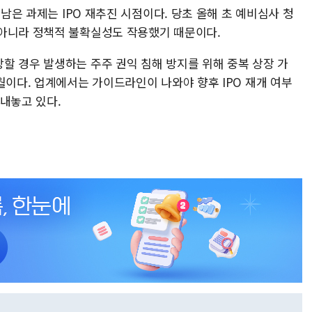
 남은 과제는 IPO 재추진 시점이다. 당초 올해 초 예비심사 청
 아니라 정책적 불확실성도 작용했기 때문이다.
할 경우 발생하는 주주 권익 침해 방지를 위해 중복 상장 가
월이다. 업계에서는 가이드라인이 나와야 향후 IPO 재개 여부
내놓고 있다.