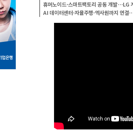
휴머노이드·스마트팩토리 공동 개발…LG 계
AI 데이터센터·자율주행·엑사원까지 연결…