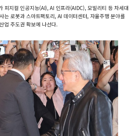
피지컬 인공지능(AI), AI 인프라(AIDC), 모빌리티 등 차세대
양사는 로봇과 스마트팩토리, AI 데이터센터, 자율주행 분야를
 산업 주도권 확보에 나선다.