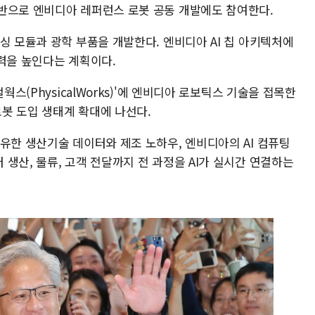
반으로 엔비디아 레퍼런스 로봇 공동 개발에도 참여한다.
싱 모듈과 광학 부품을 개발한다. 엔비디아 AI 칩 아키텍처에
쟁력을 높인다는 계획이다.
웍스(PhysicalWorks)'에 엔비디아 로보틱스 기술을 접목한
로봇 도입 생태계 확대에 나선다.
유한 생산기술 데이터와 제조 노하우, 엔비디아의 AI 컴퓨팅
생산, 물류, 고객 전달까지 전 과정을 AI가 실시간 연결하는