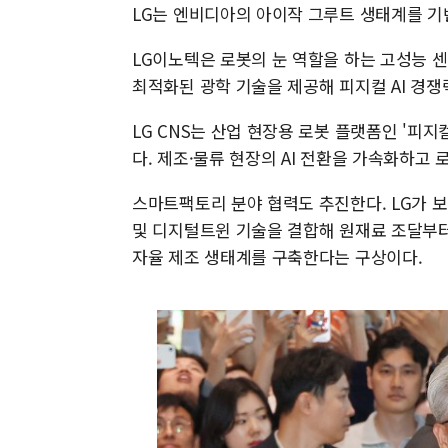
LG는 엔비디아의 아이작 그루트 생태계를 기
LG이노텍은 로봇의 눈 역할을 하는 고성능 센
최적화된 광학 기술을 제공해 피지컬 AI 경
LG CNS는 산업 현장용 로봇 플랫폼인 '피지컬
다. 제조·물류 현장의 AI 전환을 가속화하고 
스마트팩토리 분야 협력도 추진한다. LG가 보
및 디지털트윈 기술을 결합해 원재료 조달부터 
자율 제조 생태계를 구축한다는 구상이다.