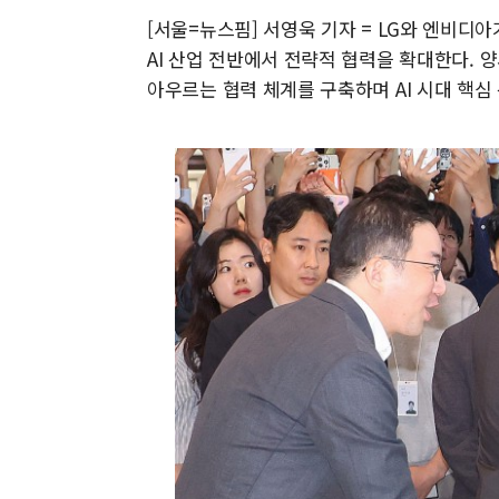
[서울=뉴스핌] 서영욱 기자 = LG와 엔비디아가 
AI 산업 전반에서 전략적 협력을 확대한다. 
아우르는 협력 체계를 구축하며 AI 시대 핵심