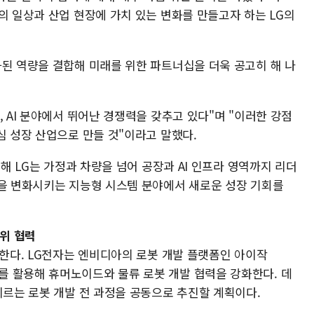
의 일상과 산업 현장에 가치 있는 변화를 만들고자 하는 LG의
화된 역량을 결합해 미래를 위한 파트너십을 더욱 공고히 해 나
, AI 분야에서 뛰어난 경쟁력을 갖추고 있다"며 "이러한 강점
심 성장 산업으로 만들 것"이라고 말했다.
통해 LG는 가정과 차량을 넘어 공장과 AI 인프라 영역까지 리더
업을 변화시키는 지능형 시스템 분야에서 새로운 성장 기회를
위 협력
대한다. LG전자는 엔비디아의 로봇 개발 플랫폼인 아이작
smos)를 활용해 휴머노이드와 물류 로봇 개발 협력을 강화한다. 데
이르는 로봇 개발 전 과정을 공동으로 추진할 계획이다.